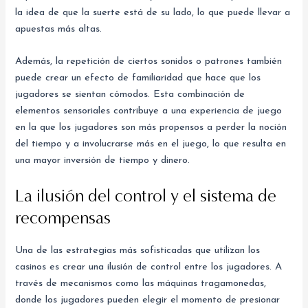
la idea de que la suerte está de su lado, lo que puede llevar a
apuestas más altas.
Además, la repetición de ciertos sonidos o patrones también
puede crear un efecto de familiaridad que hace que los
jugadores se sientan cómodos. Esta combinación de
elementos sensoriales contribuye a una experiencia de juego
en la que los jugadores son más propensos a perder la noción
del tiempo y a involucrarse más en el juego, lo que resulta en
una mayor inversión de tiempo y dinero.
La ilusión del control y el sistema de
recompensas
Una de las estrategias más sofisticadas que utilizan los
casinos es crear una ilusión de control entre los jugadores. A
través de mecanismos como las máquinas tragamonedas,
donde los jugadores pueden elegir el momento de presionar