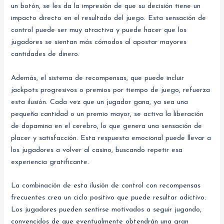
un botón, se les da la impresión de que su decisión tiene un
impacto directo en el resultado del juego. Esta sensación de
control puede ser muy atractiva y puede hacer que los
jugadores se sientan más cómodos al apostar mayores
cantidades de dinero.
Además, el sistema de recompensas, que puede incluir
jackpots progresivos o premios por tiempo de juego, refuerza
esta ilusión. Cada vez que un jugador gana, ya sea una
pequeña cantidad o un premio mayor, se activa la liberación
de dopamina en el cerebro, lo que genera una sensación de
placer y satisfacción. Esta respuesta emocional puede llevar a
los jugadores a volver al casino, buscando repetir esa
experiencia gratificante.
La combinación de esta ilusión de control con recompensas
frecuentes crea un ciclo positivo que puede resultar adictivo.
Los jugadores pueden sentirse motivados a seguir jugando,
convencidos de que eventualmente obtendrán una gran