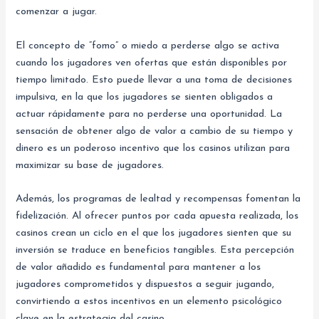
comenzar a jugar.
El concepto de “fomo” o miedo a perderse algo se activa
cuando los jugadores ven ofertas que están disponibles por
tiempo limitado. Esto puede llevar a una toma de decisiones
impulsiva, en la que los jugadores se sienten obligados a
actuar rápidamente para no perderse una oportunidad. La
sensación de obtener algo de valor a cambio de su tiempo y
dinero es un poderoso incentivo que los casinos utilizan para
maximizar su base de jugadores.
Además, los programas de lealtad y recompensas fomentan la
fidelización. Al ofrecer puntos por cada apuesta realizada, los
casinos crean un ciclo en el que los jugadores sienten que su
inversión se traduce en beneficios tangibles. Esta percepción
de valor añadido es fundamental para mantener a los
jugadores comprometidos y dispuestos a seguir jugando,
convirtiendo a estos incentivos en un elemento psicológico
clave en la estrategia del casino.