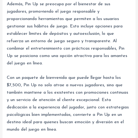
Además, Pin Up se preocupa por el bienestar de sus
jugadores, promoviendo el juego responsable y
proporcionando herramientas que permiten a los usuarios
gestionar sus hábitos de juego. Esto incluye opciones para
establecer límites de depósitos y autoexclusión, lo que
refuerza un entorno de juego seguro y transparente. Al
combinar el entretenimiento con prácticas responsables, Pin
Up se posiciona como una opción atractiva para los amantes
del juego en línea.
Con un paquete de bienvenida que puede llegar hasta los
$7,500, Pin Up no solo atrae a nuevos jugadores, sino que
también mantiene a los existentes con promociones continuas
y un servicio de atención al cliente excepcional. Esta
dedicación a la experiencia del jugador, junto con estrategias
psicológicas bien implementadas, convierte a Pin Up en un
destino ideal para quienes buscan emoción y diversión en el
mundo del juego en línea.