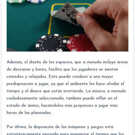
Además, el diseño de los espacios, que a menudo incluye áreas
de descanso y bares, facilita que los jugadores se sientan
cómodos y relajados. Esto puede conducir a una mayor
predisposición a jugar, ya que el ambiente les hace olvidar el
tiempo y el dinero que están invirtiendo. La música, a menudo
cuidadosamente seleccionada, también puede influir en el
estado de ánimo, haciéndolos más propensos a jugar más
horas de las planeadas.
Por último, la disposición de las máquinas y juegos está
estratégicamente pensada para maximizar el tiempo que los