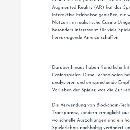
In den letzten Jahren hat sich die T
Augmented Reality (AR) hat das Spie
interaktive Erlebnisse genießen, die 
Nutzern, in realistische Casino-Umge
Besonders interessant für viele Spie
hervorragende Anreize schaffen.
Darüber hinaus haben Künstliche Inte
Casinospielen. Diese Technologien hel
analysieren und entsprechende Empfe
Vorlieben der Spieler, was die Zufri
Die Verwendung von Blockchain-Techn
Transparenz, sondern ermöglicht auch
wo schnelle Auszahlungen und ein hoh
Spielerlebnis nachhaltig verändert un