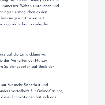
ührung von Virtual Reality (VR) und
in immersive Welten eintauchen und
hnologien ermöglichen es den
ebnis insgesamt bereichert.
er
viggoslots bonus code
, die
uss auf die Entwicklung von
sie das Verhalten der Nutzer
on Spielangeboten auf Basis der
nur für mehr Sicherheit und
nders vorteilhaft für Online-Casinos,
dieser Innovationen hat sich das