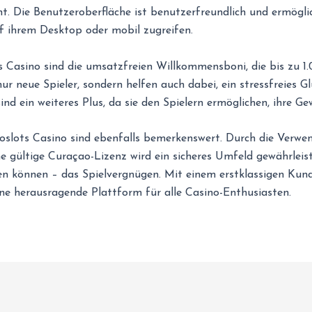
t. Die Benutzeroberfläche ist benutzerfreundlich und ermöglic
 ihrem Desktop oder mobil zugreifen.
s Casino sind die umsatzfreien Willkommensboni, die bis zu 1
r neue Spieler, sondern helfen auch dabei, ein stressfreies G
d ein weiteres Plus, da sie den Spielern ermöglichen, ihre Gewi
slots Casino sind ebenfalls bemerkenswert. Durch die Verw
 gültige Curaçao-Lizenz wird ein sicheres Umfeld gewährleiste
ren können – das Spielvergnügen. Mit einem erstklassigen Kun
ne herausragende Plattform für alle Casino-Enthusiasten.