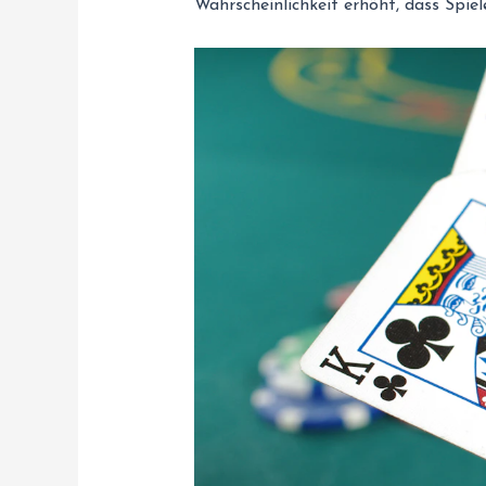
Wahrscheinlichkeit erhöht, dass Spie