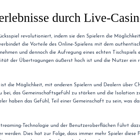
lerlebnisse durch Live-Casi
cksspiel revolutioniert, indem sie den Spielern die Möglichkei
verbindet die Vorteile des Online-Spielens mit dem authentisc
lnehmen und dennoch die Aufregung eines echten Tischspiels e
ität der Übertragungen äußerst hoch ist und die Nutzer ein re
s ist die Möglichkeit, mit anderen Spielern und Dealern über
 bei, das Gemeinschaftsgefühl zu stärken und die Isolation 
ieler haben das Gefühl, Teil einer Gemeinschaft zu sein, was d
Streaming-Technologie und der Benutzeroberflächen führt daz
r werden. Dies hat zur Folge, dass immer mehr Spieler diese 