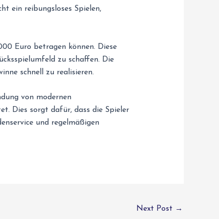
ht ein reibungsloses Spielen,
.000 Euro betragen können. Diese
lücksspielumfeld zu schaffen. Die
nne schnell zu realisieren.
endung von modernen
t. Dies sorgt dafür, dass die Spieler
denservice und regelmäßigen
Next Post
→