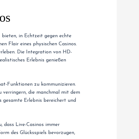
nos
t bieten, in Echtzeit gegen echte
hen Flair eines physischen Casinos.
rleben. Die Integration von HD-
alistisches Erlebnis genießen
 Chat-Funktionen zu kommunizieren.
zu verringern, die manchmal mit dem
as gesamte Erlebnis bereichert und
u, dass Live-Casinos immer
Form des Glücksspiels bevorzugen,