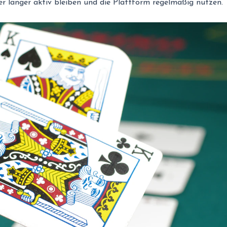
ler länger aktiv bleiben und die Plattform regelmäßig nutzen.