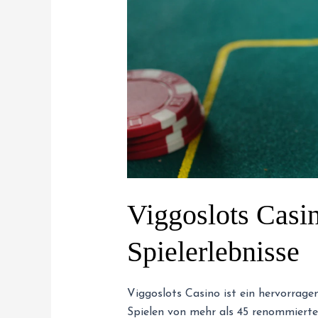
Viggoslots Casin
Spielerlebnisse
Viggoslots Casino ist ein hervorrage
Spielen von mehr als 45 renommierten