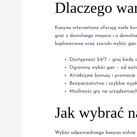
Dlaczego war
Kasyna internetowe oferują wiele ko
grać z dowolnego miejsca i o dowolne
lojalnościowe oraz szeroki wybór gier
Dostępność 24/7 – graj kiedy c
Ogromny wybór gier – od auto
Atrakcyjne bonusy i promocje 
Bezpieczeństwo i szybkie wyp
Możliwość gry na urządzeniac
Jak wybrać n
Wybór odpowiedniego kasyna online 