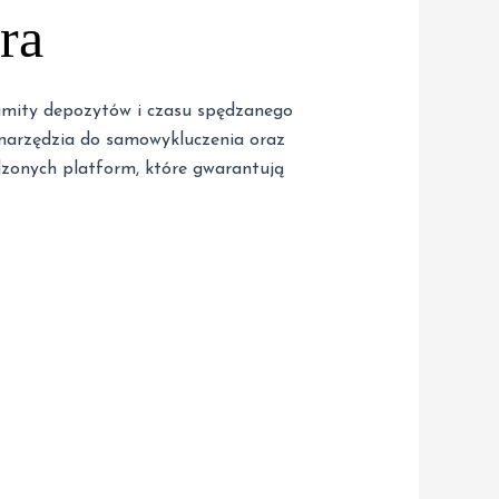
ra
limity depozytów i czasu spędzanego
narzędzia do samowykluczenia oraz
wdzonych platform, które gwarantują