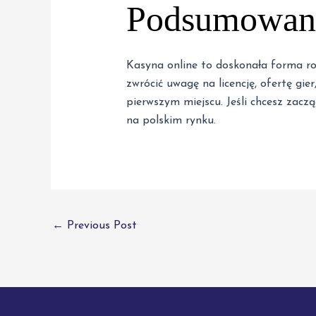
Podsumowan
Kasyna online to doskonała forma ro
zwrócić uwagę na licencję, ofertę gi
pierwszym miejscu. Jeśli chcesz zac
na polskim rynku.
←
Previous Post