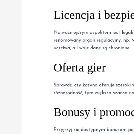
Licencja i bezp
Najważniejszym aspektem jest legaln
renomowany organ regulacyjny, np. 
uczciwa, a Twoje dane są chronione.
Oferta gier
Sprawdź, czy kasyno oferuje szeroki
różnorodność, tym większa szansa na 
Bonusy i promoc
Przyjrzyj się dostępnym bonusom p