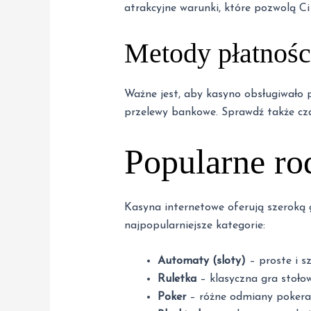
atrakcyjne warunki, które pozwolą Ci
Metody płatnośc
Ważne jest, aby kasyno obsługiwało p
przelewy bankowe. Sprawdź także czas
Popularne ro
Kasyna internetowe oferują szeroką 
najpopularniejsze kategorie:
Automaty (sloty)
– proste i s
Ruletka
– klasyczna gra stoło
Poker
– różne odmiany pokera