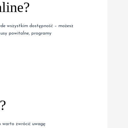
line?
zede wszystkim dostępność – możesz
onusy powitalne, programy
?
 warto zwrócić uwagę: