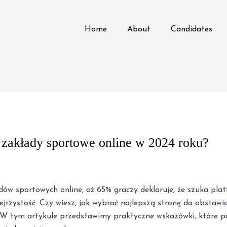
Home
About
Candidates
 zakłady sportowe online w 2024 roku?
ów sportowych online, aż 65% graczy deklaruje, że szuka plat
ejrzystość. Czy wiesz, jak wybrać najlepszą stronę do obstawia
 W tym artykule przedstawimy praktyczne wskazówki, które po