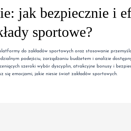
: jak bezpiecznie i e
kłady sportowe?
atformy do zakładów sportowych oraz stosowanie przemyślany
edzialnym podejściu, zarządzaniu budżetem i analizie dostępn
ceniących szeroki wybór dyscyplin, atrakcyjne bonusy i bezpie
sz się emocjami, jakie niesie świat zakładów sportowych.