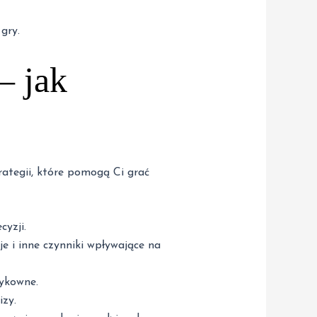
gry.
– jak
rategii, które pomogą Ci grać
cyzji.
e i inne czynniki wpływające na
zykowne.
izy.