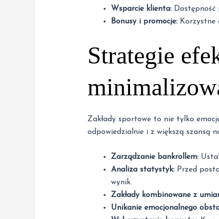
Wsparcie klienta:
Dostępność p
Bonusy i promocje:
Korzystne o
Strategie ef
minimalizow
Zakłady sportowe to nie tylko emocje
odpowiedzialnie i z większą szansą n
Zarządzanie bankrollem:
Ustal
Analiza statystyk:
Przed postaw
wynik.
Zakłady kombinowane z umia
Unikanie emocjonalnego obsta