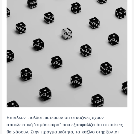
Επιπλέον, πολλοί πιστεύουν ότι οι καζίνες έχουν
αποκλειστική “ατμόσφαιρα” που εξασφαλίζει ότι οι παίκτες
θα χάσουν. Στην πραγματικότητα, τα καζίνο στηρίζονται