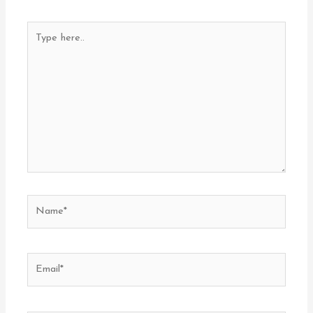
Type
here..
Name*
Email*