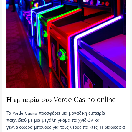
Η εμπειρία στο Verde Casino online
Το Verde Casino προσφέρει μια μοναδική εμπειρία
παιχνιδιού με μια μεγάλη γκάμα παιχνιδιών και
γενναιόδωρα μπόνους για τους νέους παίκτες. Η διαδικασία