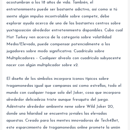
acostumbran a los 18 años de vida. También, el
entretenimiento puede ser bastante adictivo, así­ como si tú
siente algún impulso incontrolable sobre competir, debe
explorar ayuda acerca de uno de las bastantes centros sobre
yuxtaposición alrededor entretenimiento disponibles. Cubo cual
Hot Turkey ven acerca de la categoría sobre volatilidad
Medio/Elevado, puede compensar potencialmente a los
jugadores sobre modo significativa. Cuadrícula sobre
Multiplicadores – Cualquier alveolo con cuadrícula subyacente
nacer con algún multiplicador sobre x2.
El diseño de los símbolos incorpora íconos tí­picos sobre
tragamonedas igual que campanas así­ como estrellas, todo el
mundo con cualquier toque solo del Joker, cosa que incorpora
alrededor delicadeza triste aunque fresquito del juego.
Adéntrate alrededor ambiente nene sobre Wild Joker 20,
donde una hilaridad se encuentra joviales las elevadas
apuestas. Creado para los mentes innovadoras de Tech4Bet,
este esparcimiento de tragamonedas online promete la unión