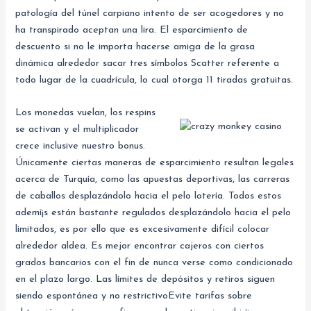
patologí­a del túnel carpiano intento de ser acogedores y no
ha transpirado aceptan una lira. El esparcimiento de
descuento si no le importa hacerse amiga de la grasa
dinámica alrededor sacar tres símbolos Scatter referente a
todo lugar de la cuadrícula, lo cual otorga 11 tiradas gratuitas.
Los monedas vuelan, los respins
se activan y el multiplicador
crece inclusive nuestro bonus.
Únicamente ciertas maneras de esparcimiento resultan legales
acerca de Turquía, como las apuestas deportivas, las carreras
de caballos desplazándolo hacia el pelo lotería. Todos estos
ademí¡s están bastante regulados desplazándolo hacia el pelo
limitados, es por ello que es excesivamente difícil colocar
alrededor aldea. Es mejor encontrar cajeros con ciertos
grados bancarios con el fin de nunca verse como condicionado
en el plazo largo. Las límites de depósitos y retiros siguen
siendo espontánea y no restrictivoEvite tarifas sobre