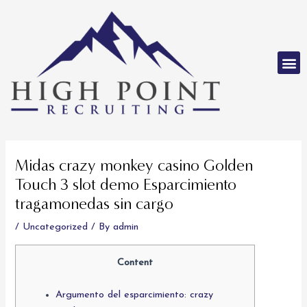
Skip
to
content
M
Post
navigation
Midas crazy monkey casino Golden
Touch 3 slot demo Esparcimiento
tragamonedas sin cargo
/
Uncategorized
/ By
admin
Content
Argumento del esparcimiento: crazy