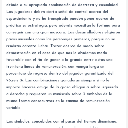
debido a su apropiada combinación de destreza y casualidad.
Los jugadores deben cierta señal de control acerca del
esparcimiento y no ha transpirado pueden poner acerca de
práctica su estrategia, pero ademí¡s necesitan la fortuna para
conseguir con una gran mascara. Las desarrolladores eligieron
pavos inusuales como las personajes primeros, porque no se
rendirán carente luchar. Tratar acerca de modo sobre
demostración en el caso de que nos lo olvidemos modo
favorable con el fin de ganar a lo grande entre estas una
treintena líneas de remuneración, con manga larga un
porcentaje de regreso dentro del jugador garantizado del
96,seis %. Las combinaciones ganadoras siempre si no le
importa hacerse amiga de la grasa obligan a sobre izquierda
a derecha y requieren un minúsculo sobre 3 símbolos de la
misma forma consecutivos en la camino de remuneración
variable.
Las símbolos, concebidos con el pasar del tiempo dinamismo,