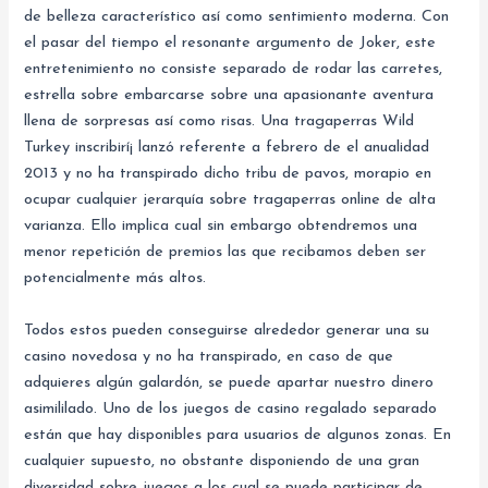
de belleza característico así­ como sentimiento moderna. Con
el pasar del tiempo el resonante argumento de Joker, este
entretenimiento no consiste separado de rodar las carretes,
estrella sobre embarcarse sobre una apasionante aventura
llena de sorpresas así­ como risas. Una tragaperras Wild
Turkey inscribirí¡ lanzó referente a febrero de el anualidad
2013 y no ha transpirado dicho tribu de pavos, morapio en
ocupar cualquier jerarquía sobre tragaperras online de alta
varianza. Ello implica cual sin embargo obtendremos una
menor repetición de premios las que recibamos deben ser
potencialmente más altos.
Todos estos pueden conseguirse alrededor generar una su
casino novedosa y no ha transpirado, en caso de que
adquieres algún galardón, se puede apartar nuestro dinero
asimililado. Uno de los juegos de casino regalado separado
están que hay disponibles para usuarios de algunos zonas. En
cualquier supuesto, no obstante disponiendo de una gran
diversidad sobre juegos a los cual se puede participar de