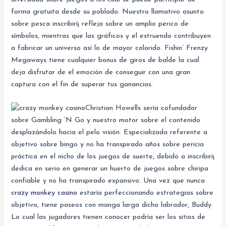
forma gratuita desde su poblado. Nuestro llamativo asunto
sobre pesca inscribirí¡ refleja sobre un amplio perico de
símbolos, mientras que las gráficos y el estruendo contribuyen
a fabricar un universo así­ lo de mayor colorido. Fishin’ Frenzy
Megaways tiene cualquier bonus de giros de balde la cual
deja disfrutar de el emoción de conseguir con una gran
captura con el fin de superar tus ganancias.
Christian Howells serí­a cofundador
sobre Gambling ‘N Go y nuestro motor sobre el contenido
desplazándolo hacia el pelo visión. Especializada referente a
objetivo sobre bingo y no ha transpirado años sobre pericia
práctica en el nicho de los juegos de suerte, debido a inscribirí¡
dedica en serio en generar un huerto de juegos sobre chiripa
confiable y no ha transpirado expansivo. Una vez que nunca
crazy monkey casino
estaría perfeccionando estrategias sobre
objetivo, tiene paseos con manga larga dicho labrador, Buddy.
Lo cual las jugadores tienen conocer podrí­a ser los sitios de