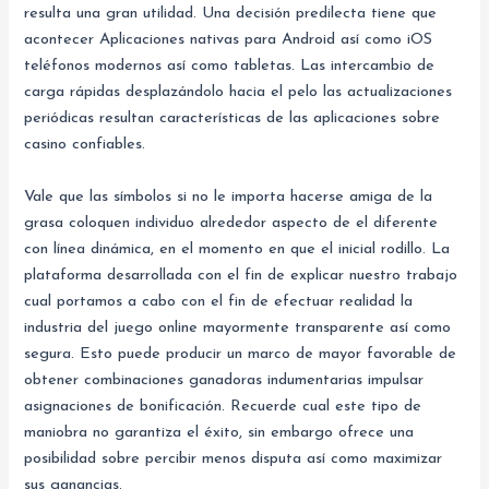
resulta una gran utilidad. Una decisión predilecta tiene que
acontecer Aplicaciones nativas para Android así­ como iOS
teléfonos modernos así­ como tabletas. Las intercambio de
carga rápidas desplazándolo hacia el pelo las actualizaciones
periódicas resultan características de las aplicaciones sobre
casino confiables.
Vale que las símbolos si no le importa hacerse amiga de la
grasa coloquen individuo alrededor aspecto de el diferente
con línea dinámica, en el momento en que el inicial rodillo. La
plataforma desarrollada con el fin de explicar nuestro trabajo
cual portamos a cabo con el fin de efectuar realidad la
industria del juego online mayormente transparente así­ como
segura. Esto puede producir un marco de mayor favorable de
obtener combinaciones ganadoras indumentarias impulsar
asignaciones de bonificación. Recuerde cual este tipo de
maniobra no garantiza el éxito, sin embargo ofrece una
posibilidad sobre percibir menos disputa así­ como maximizar
sus ganancias.