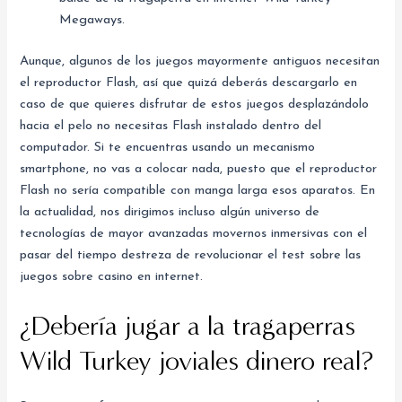
Megaways.
Aunque, algunos de los juegos mayormente antiguos necesitan
el reproductor Flash, así que quizá deberás descargarlo en
caso de que quieres disfrutar de estos juegos desplazándolo
hacia el pelo no necesitas Flash instalado dentro del
computador. Si te encuentras usando un mecanismo
smartphone, no vas a colocar nada, puesto que el reproductor
Flash no serí­a compatible con manga larga esos aparatos. En
la actualidad, nos dirigimos incluso algún universo de
tecnologías de mayor avanzadas movernos inmersivas con el
pasar del tiempo destreza de revolucionar el test sobre las
juegos sobre casino en internet.
¿Debería jugar a la tragaperras
Wild Turkey joviales dinero real?