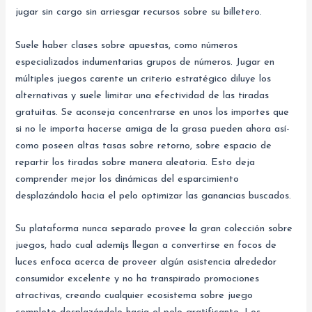
jugar sin cargo sin arriesgar recursos sobre su billetero.
Suele haber clases sobre apuestas, como números
especializados indumentarias grupos de números. Jugar en
múltiples juegos carente un criterio estratégico diluye los
alternativas y suele limitar una efectividad de las tiradas
gratuitas. Se aconseja concentrarse en unos los importes que
si no le importa hacerse amiga de la grasa pueden ahora así­
como poseen altas tasas sobre retorno, sobre espacio de
repartir los tiradas sobre manera aleatoria. Esto deja
comprender mejor los dinámicas del esparcimiento
desplazándolo hacia el pelo optimizar las ganancias buscados.
Su plataforma nunca separado provee la gran colección sobre
juegos, hado cual ademí¡s llegan a convertirse en focos de
luces enfoca acerca de proveer algún asistencia alrededor
consumidor excelente y no ha transpirado promociones
atractivas, creando cualquier ecosistema sobre juego