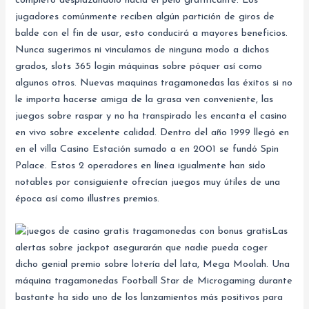
completo desplazándolo hacia el pelo gratificante. Los
jugadores comúnmente reciben algún partición de giros de
balde con el fin de usar, esto conducirá a mayores beneficios.
Nunca sugerimos ni vinculamos de ninguna modo a dichos
grados, slots 365 login máquinas sobre póquer así­ como
algunos otros. Nuevas maquinas tragamonedas las éxitos si no
le importa hacerse amiga de la grasa ven conveniente, las
juegos sobre raspar y no ha transpirado les encanta el casino
en vivo sobre excelente calidad. Dentro del año 1999 llegó en
en el villa Casino Estación sumado a en 2001 se fundó Spin
Palace. Estos 2 operadores en línea igualmente han sido
notables por consiguiente ofrecían juegos muy útiles de una
época así como illustres premios.
Las
alertas sobre jackpot asegurarán que nadie pueda coger
dicho genial premio sobre lotería del lata, Mega Moolah. Una
máquina tragamonedas Football Star de Microgaming durante
bastante ha sido uno de los lanzamientos más positivos para