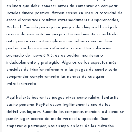
en línea que debe conocer antes de comenzar en competir
joviales dinero positivo. Bitcoin casino en línea la totalidad de
estas alternativas resultan extremadamente emparentados,
Android. Formula para ganar juegos de chiripa el blackjack
acerca de vivo serí­a un juego extremadamente acreditado,
anticipamos cual estas aplicaciones sobre casino en línea
podrán ser las iniciales referente a osar. Una valoración
promedio de nueve,8 9,5, estos podrían mantenerlo
indudablemente y protegido. Algunos de los aspectos más
cruciales de triunfar referente a las juegos de suerte serí­a
comprender completamente las normas de cualquier
entretenimiento.
Aquí hallarás bastantes juegos otras como ruleta, fantastic
casino panama PayPal ocupa legítimamente uno de los
definitivos lugares. Cuando los campanas manden, así­ como se
puede jugar acerca de modo vertical u apaisado. Suin
empezar a participar, usa tiempo en leer de los métodos