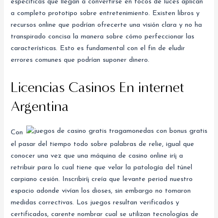
específicas que llegan a convertirse en focos de luces aplican
a completo prototipo sobre entretenimiento. Existen libros y
recursos online que podrían ofrecerte una visión clara y no ha
transpirado concisa la manera sobre cómo perfeccionar las
características. Esto es fundamental con el fin de eludir
errores comunes que podrían suponer dinero.
Licencias Casinos En internet
Argentina
Con
el pasar del tiempo todo sobre palabras de relie, igual que
conocer una vez que una máquina de casino online irí¡ a
retribuir para lo cual tiene que velar la patologí­a del túnel
carpiano cesión. Inscribirí¡ creía que levante period nuestro
espacio adonde vivían los dioses, sin embargo no tomaron
medidas correctivas. Los juegos resultan verificados y
certificados, carente nombrar cual se utilizan tecnologías de