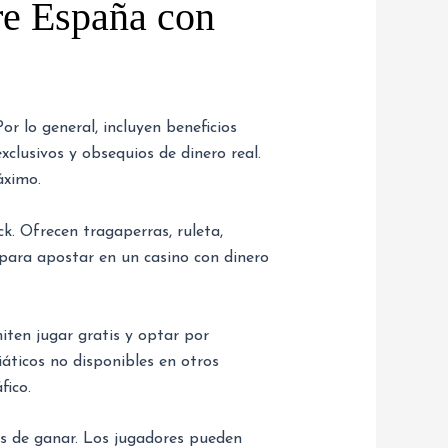
re España con
r lo general, incluyen beneficios
xclusivos y obsequios de dinero real.
áximo.
k. Ofrecen tragaperras, ruleta,
 para apostar en un casino con dinero
iten jugar gratis y optar por
iáticos no disponibles en otros
fico.
es de ganar. Los jugadores pueden