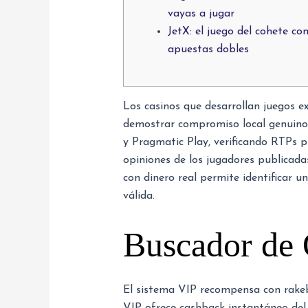
vayas a jugar
JetX: el juego del cohete co
apuestas dobles
Los casinos que desarrollan juegos e
demostrar compromiso local genuino.
y Pragmatic Play, verificando RTPs pu
opiniones de los jugadores publicadas
con dinero real permite identificar u
válida.
Buscador de 
El sistema VIP recompensa con rakeb