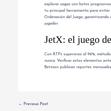
explorar sagas con botes progresivo
tu principal herramienta para evitar 
Ordenación del Juego, garantizando al
jugador.
JetX: el juego d
Con RTPs superiores al 96%, método
nunca. Verificar estos elementos ant
Betsson publican reportes mensuales 
←
Previous Post