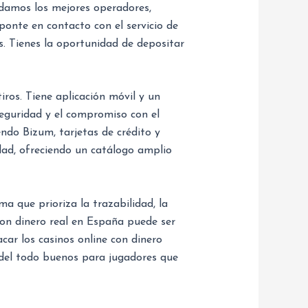
ndamos los mejores operadores,
ponte en contacto con el servicio de
s. Tienes la oportunidad de depositar
ros. Tiene aplicación móvil y un
seguridad y el compromiso con el
ndo Bizum, tarjetas de crédito y
dad, ofreciendo un catálogo amplio
a que prioriza la trazabilidad, la
con dinero real en España puede ser
car los casinos online con dinero
 del todo buenos para jugadores que