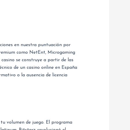
caciones en nuestra puntuación por
s premium como NetEnt, Microgaming
 casino se construye a partir de las
 técnico de un casino online en España
rmativo o la ausencia de licencia
 tu volumen de juego. El programa