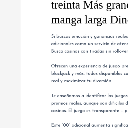
treinta Más gran
manga larga Din
Si buscas emoción y ganancias reales
adicionales como un servicio de atenc
Busca casinos con tiradas sin rollov
Ofrecen una experiencia de juego pre
blackjack y más, todos disponibles c
real y maximizar tu diversión.
Te enseñamos a identificar los juego
premios reales, aunque son difíciles 
casinos. El juego es transparente – p
Este “00” adicional aumenta signific