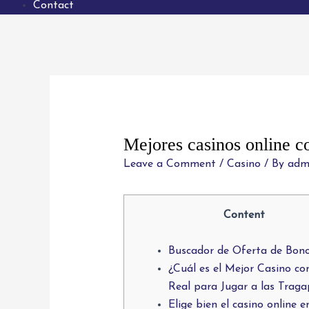
Contact
Post
navigation
Mejores casinos online c
Leave a Comment
/
Casino
/ By
adm
Content
Buscador de Oferta de Bon
¿Cuál es el Mejor Casino co
Real para Jugar a las Traga
Elige bien el casino online e