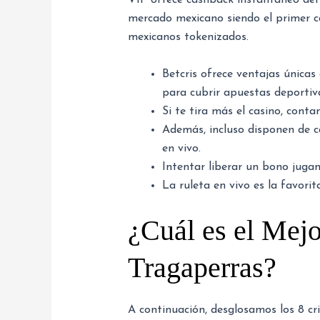
VIP ofrece cashback instantáneo de
mercado mexicano siendo el primer c
mexicanos tokenizados.
Betcris ofrece ventajas única
para cubrir apuestas deportiv
Si te tira más el casino, cont
Además, incluso disponen de ca
en vivo.
Intentar liberar un bono juga
La ruleta en vivo es la favorit
¿Cuál es el Mejo
Tragaperras?
A continuación, desglosamos los 8 c