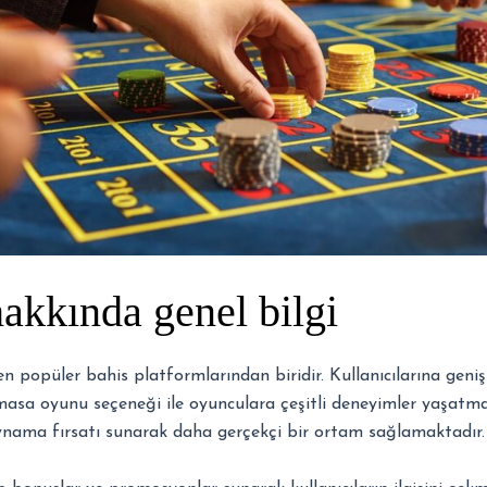
akkında genel bilgi
en popüler bahis platformlarından biridir. Kullanıcılarına geni
masa oyunu seçeneği ile oyunculara çeşitli deneyimler yaşatmak
ynama fırsatı sunarak daha gerçekçi bir ortam sağlamaktadır.