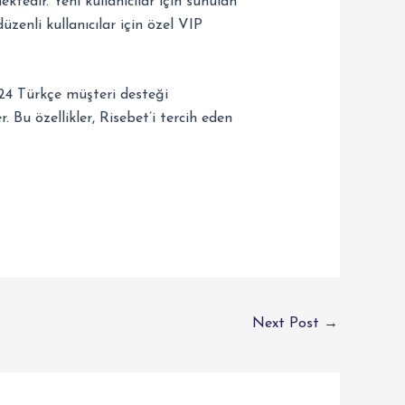
ktedir. Yeni kullanıcılar için sunulan
zenli kullanıcılar için özel VIP
/24 Türkçe müşteri desteği
 Bu özellikler, Risebet’i tercih eden
Next Post
→