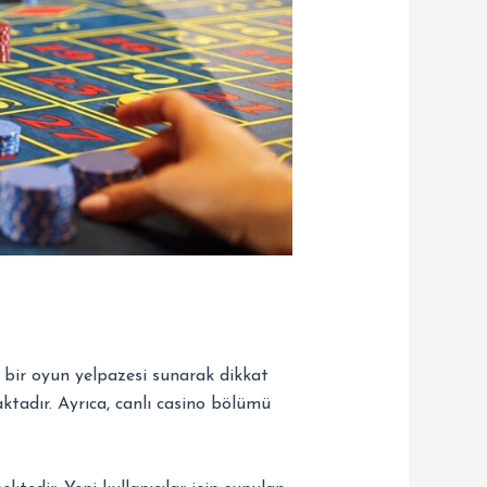
ş bir oyun yelpazesi sunarak dikkat
tadır. Ayrıca, canlı casino bölümü