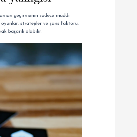
e zaman geçirmenin sadece maddi
yunlar, stratejiler ve şans faktörü,
k başarılı olabilir.