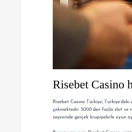
Risebet Casino h
Risebet Casino Türkiye, Türkiye’deki 
çekmektedir. 5000’den fazla slot ve 
sayesinde gerçek krupiyelerle oyun o