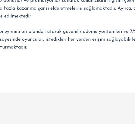
 bonuslar ve promosyonlar sunarak kullanıcıların ilgisini çekme
a fazla kazanma şansı elde etmelerini sağlamaktadır. Ayrıca, dü
e edilmektedir.
 deneyimini ön planda tutarak güvenilir ödeme yöntemleri ve 7
esinde oyuncular, istedikleri her yerden erişim sağlayabilirler.
şturmaktadır.