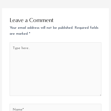
Leave a Comment
Your email address will not be published.
Required fields
are marked
*
Type
here..
Name*