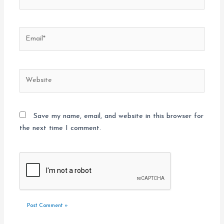
Email*
Website
Save my name, email, and website in this browser for
the next time I comment.