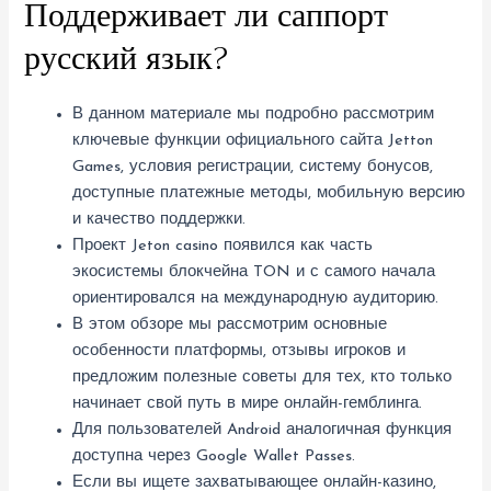
Поддерживает ли саппорт
русский язык?
В данном материале мы подробно рассмотрим
ключевые функции официального сайта Jetton
Games, условия регистрации, систему бонусов,
доступные платежные методы, мобильную версию
и качество поддержки.
Проект Jeton casino появился как часть
экосистемы блокчейна TON и с самого начала
ориентировался на международную аудиторию.
В этом обзоре мы рассмотрим основные
особенности платформы, отзывы игроков и
предложим полезные советы для тех, кто только
начинает свой путь в мире онлайн-гемблинга.
Для пользователей Android аналогичная функция
доступна через Google Wallet Passes.
Если вы ищете захватывающее онлайн-казино,