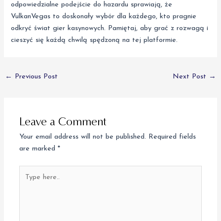
odpowiedzialne podejście do hazardu sprawiają, że
VulkanVegas to doskonały wybór dla każdego, kto pragnie
odkryć świat gier kasynowych. Pamiętaj, aby grać z rozwagą i
cieszyć się każdą chwilą spędzoną na tej platformie.
←
Previous Post
Next Post
→
Leave a Comment
Your email address will not be published.
Required fields
are marked
*
Type
here..