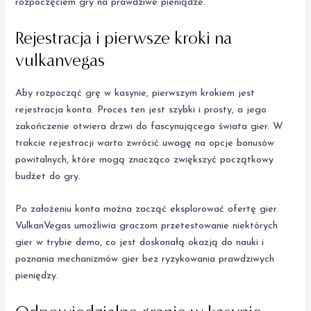
rozpoczęciem gry na prawdziwe pieniądze.
Rejestracja i pierwsze kroki na
vulkanvegas
Aby rozpocząć grę w kasynie, pierwszym krokiem jest
rejestracja konta. Proces ten jest szybki i prosty, a jego
zakończenie otwiera drzwi do fascynującego świata gier. W
trakcie rejestracji warto zwrócić uwagę na opcje bonusów
powitalnych, które mogą znacząco zwiększyć początkowy
budżet do gry.
Po założeniu konta można zacząć eksplorować ofertę gier.
VulkanVegas umożliwia graczom przetestowanie niektórych
gier w trybie demo, co jest doskonałą okazją do nauki i
poznania mechanizmów gier bez ryzykowania prawdziwych
pieniędzy.