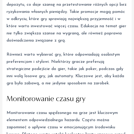
depozytu, co daje szansę na przetestowanie różnych opcji bez
ryzykowania własnych pieniędzy. Takie promocje mogą pomóc
w odkryciu, które gry sprawiają największą przyjemność i w
które warto inwestować więcej czasu. Edukacja na temat gier
nie tylko zwiększa szanse na wygraną, ale również poprawia
doświadczenia związane z grą.
Również warto wybierać gry, które odpowiadają osobistym
preferencjom i stylowi. Niektórzy gracze preferują
strategiczne podejście do gier, takie jak poker, podczas gdy
inni wolą losowe gry, jak automaty. Kluczowe jest, aby każda
gra była zabawą, a nie jedynie sposobem na zarobek.
Monitorowanie czasu gry
Monitorowanie czasu spędzonego na grze jest kluczowym
elementem odpowiedzialnego hazardu. Często można
zapomnieć o upływie czasu w emocjonującym środowisku