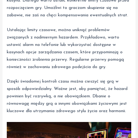
kasyna. Dlatego warto ustalić konkretne limity czasowe przed
rozpoczęciem gry. Umożliwi to graczom skupienie się na
zabawie, nie zaś na chęci kompensowania ewentualnych strat.
Ustalając limity czasowe, można uniknąć problemów
związanych z nadmiernym hazardem. Przykładowo, warto
ustawić alarm na telefonie lub wykorzystać dostępne w
kasynach opcje zarządzania czasem, które przypominają o
konieczności zrobienia przerwy. Regularne przerwy pomogą
również w zachowaniu zdrowego podejścia do gry.
Dzięki świadomej kontroli czasu można cieszyć się grą w
sposób odpowiedzialny. Ważne jest, aby pamiętać, że hazard
powinien być rozrywką, a nie obowiązkiem. Dbanie o
równowagę między grą a innymi obowiązkami życiowymi jest
kluczowe dla utrzymania zdrowego stylu życia oraz harmonii.