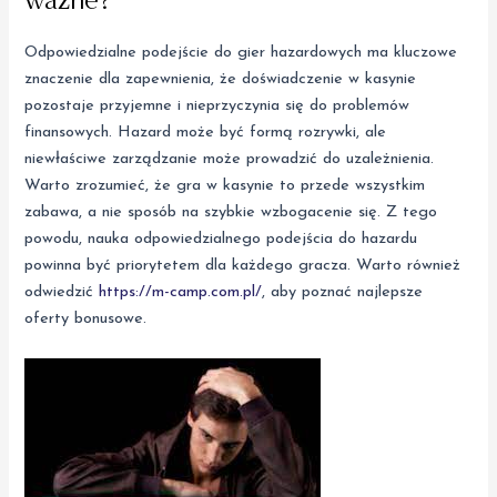
ważne?
Odpowiedzialne podejście do gier hazardowych ma kluczowe
znaczenie dla zapewnienia, że doświadczenie w kasynie
pozostaje przyjemne i nieprzyczynia się do problemów
finansowych. Hazard może być formą rozrywki, ale
niewłaściwe zarządzanie może prowadzić do uzależnienia.
Warto zrozumieć, że gra w kasynie to przede wszystkim
zabawa, a nie sposób na szybkie wzbogacenie się. Z tego
powodu, nauka odpowiedzialnego podejścia do hazardu
powinna być priorytetem dla każdego gracza. Warto również
odwiedzić
https://m-camp.com.pl/
, aby poznać najlepsze
oferty bonusowe.