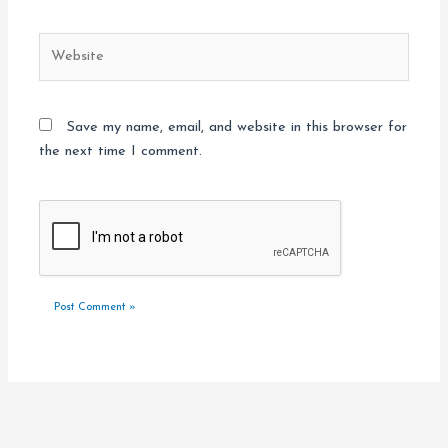
Website
Save my name, email, and website in this browser for
the next time I comment.