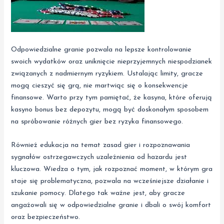
Odpowiedzialne granie pozwala na lepsze kontrolowanie
swoich wydatków oraz uniknięcie nieprzyjemnych niespodzianek
związanych z nadmiernym ryzykiem. Ustalając limity, gracze
mogą cieszyć się grą, nie martwiąc się o konsekwencje
finansowe. Warto przy tym pamiętać, że kasyna, które oferują
kasyno bonus bez depozytu, mogą być doskonałym sposobem
na spróbowanie różnych gier bez ryzyka finansowego.
Również edukacja na temat zasad gier i rozpoznawania
sygnałów ostrzegawczych uzależnienia od hazardu jest
kluczowa. Wiedza o tym, jak rozpoznać moment, w którym gra
staje się problematyczna, pozwala na wcześniejsze działanie i
szukanie pomocy. Dlatego tak ważne jest, aby gracze
angażowali się w odpowiedzialne granie i dbali o swój komfort
oraz bezpieczeństwo.