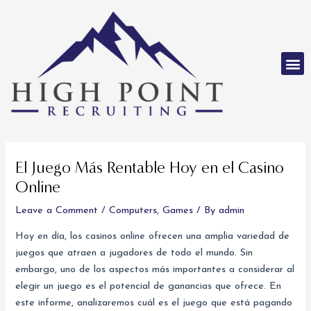
Skip
to
content
M
Post
navigation
El Juego Más Rentable Hoy en el Casino
Online
Leave a Comment
/
Computers, Games
/ By
admin
Hoy en día, los casinos online ofrecen una amplia variedad de
juegos que atraen a jugadores de todo el mundo. Sin
embargo, uno de los aspectos más importantes a considerar al
elegir un juego es el potencial de ganancias que ofrece. En
este informe, analizaremos cuál es el juego que está pagando