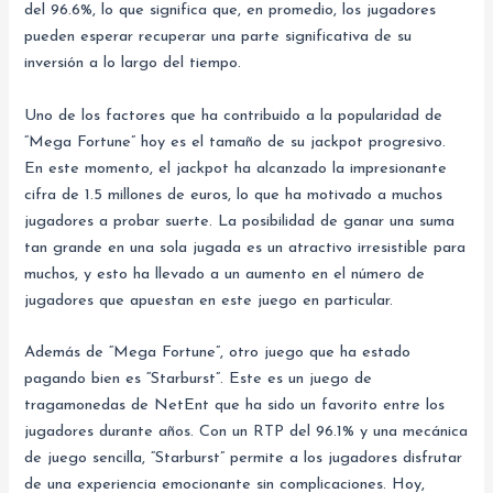
del 96.6%, lo que significa que, en promedio, los jugadores
pueden esperar recuperar una parte significativa de su
inversión a lo largo del tiempo.
Uno de los factores que ha contribuido a la popularidad de
“Mega Fortune” hoy es el tamaño de su jackpot progresivo.
En este momento, el jackpot ha alcanzado la impresionante
cifra de 1.5 millones de euros, lo que ha motivado a muchos
jugadores a probar suerte. La posibilidad de ganar una suma
tan grande en una sola jugada es un atractivo irresistible para
muchos, y esto ha llevado a un aumento en el número de
jugadores que apuestan en este juego en particular.
Además de “Mega Fortune”, otro juego que ha estado
pagando bien es “Starburst”. Este es un juego de
tragamonedas de NetEnt que ha sido un favorito entre los
jugadores durante años. Con un RTP del 96.1% y una mecánica
de juego sencilla, “Starburst” permite a los jugadores disfrutar
de una experiencia emocionante sin complicaciones. Hoy,