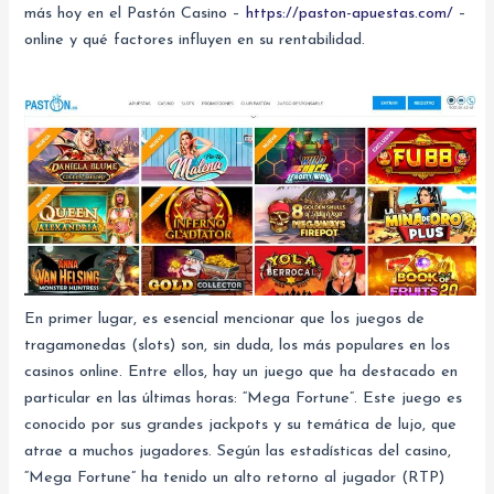
más hoy en el Pastón Casino –
https://paston-apuestas.com/
–
online y qué factores influyen en su rentabilidad.
En primer lugar, es esencial mencionar que los juegos de
tragamonedas (slots) son, sin duda, los más populares en los
casinos online. Entre ellos, hay un juego que ha destacado en
particular en las últimas horas: “Mega Fortune”. Este juego es
conocido por sus grandes jackpots y su temática de lujo, que
atrae a muchos jugadores. Según las estadísticas del casino,
“Mega Fortune” ha tenido un alto retorno al jugador (RTP)