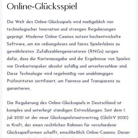
Online-Glücksspiel
Die Welt des Online-Glücksspiels wird maßgeblich von
technologischer Innovation und strengen Regulierungen
geprägt. Moderne Online-Casinos nutzen hochentwickelte
Software, um ein reibungsloses und faires Spielerlebnis zu
gewährleisten. Zufallszahlengeneratoren (RNGs) sorgen
dafür, dass die Kartenausgabe und die Ergebnisse von Spielen
wie Dreikartenpoker absolut zufällig und unvorhersehbar sind.
Diese Technologie wird regelmäßig von unabhängigen
Prüfinstituten zertifiziert, um Fairness und Transparenz zu
garantieren.
Die Regulierung des Online-Glücksspiels in Deutschland ist
komplex und unterliegt ständigen Entwicklungen. Seit dem 1.
Juli 2021 ist der neue Glücksspielstaatsvertrag (GlüStV 2021)
in Kraft, der einen rechtlichen Rahmen für verschiedene
Glücksspielformen schafft, einschließlich Online-Casinos. Dieser