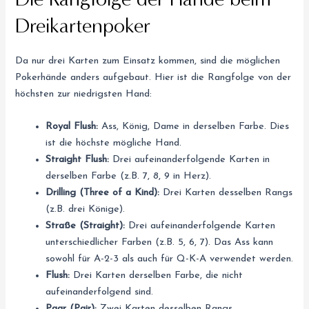
Dreikartenpoker
Da nur drei Karten zum Einsatz kommen, sind die möglichen
Pokerhände anders aufgebaut. Hier ist die Rangfolge von der
höchsten zur niedrigsten Hand:
Royal Flush:
Ass, König, Dame in derselben Farbe. Dies
ist die höchste mögliche Hand.
Straight Flush:
Drei aufeinanderfolgende Karten in
derselben Farbe (z.B. 7, 8, 9 in Herz).
Drilling (Three of a Kind):
Drei Karten desselben Rangs
(z.B. drei Könige).
Straße (Straight):
Drei aufeinanderfolgende Karten
unterschiedlicher Farben (z.B. 5, 6, 7). Das Ass kann
sowohl für A-2-3 als auch für Q-K-A verwendet werden.
Flush:
Drei Karten derselben Farbe, die nicht
aufeinanderfolgend sind.
Paar (Pair):
Zwei Karten desselben Rangs.