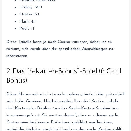
Straight Flush: 40:1
Drilling: 30:1
Straße: 6:1
Flush: 4:1
Paar: 1:1
Diese Tabelle kann je nach Casino variieren, daher ist es
ratsam, sich vorab über die spezifischen Auszahlungen zu
informieren.
2. Das “6-Karten-Bonus”-Spiel (6 Card
Bonus)
Diese Nebenwette ist etwas komplexer, bietet aber potenziell
sehr hohe Gewinne. Hierbei werden Ihre drei Karten und die
drei Karten des Dealers zu einer Sechs-Karten-Kombination
zusammengefasst. Sie wetten darauf, dass aus diesen sechs
Karten eine bestimmte Pokerhand gebildet werden kann,
wobei die höchste mögliche Hand aus den sechs Karten zählt.