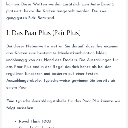
können. Diese Wetten werden zusätzlich zum Ante-Einsatz
platziert, bevor die Karten ausgeteilt werden. Die zwei
gängigsten Side Bets sind:
1. Das Paar Plus (Pair Plus)
Bei dieser Nebenwette wetten Sie darauf, dass Ihre eigenen
drei Karten eine bestimmte Mindestkombination bilden,
unabhängig von der Hand des Dealers. Die Auszahlungen für
das Paar Plus sind in der Regel deutlich höher als bei den
regulären Einsätzen und basieren auf einer festen
Auszahlungstabelle. Typischerweise gewinnen Sie bereits ab
einem Paar.
Eine typische Auszahlungstabelle für das Paar Plus könnte wie
folgt aussehen:
Royal Flush: 100:1