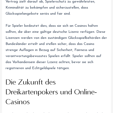
Vertrag zielt darauf ab, Spielerschutz zu gewährleisten,
Kriminalität zu bekämpfen und sicherzustellen, dass
Glücksspielangebote seriös und fair sind.
Für Spieler bedeutet dies, dass sie sich an Casinos halten
sollten, die über eine gültige deutsche Lizenz verfügen. Diese
Lizenzen werden von den zuständigen Glücksspielbehörden der
Bundesländer erteilt und stellen sicher, dass das Casino
strenge Auflagen in Bezug auf Sicherheit, Fairness und
verantwortungsbewusstes Spielen erfüllt. Spieler sollten auf
das Vorhandensein dieser Lizenz achten, bevor sie sich
registrieren und Echtgeldspiele tätigen.
Die Zukunft des
Dreikartenpokers und Online-
Casinos