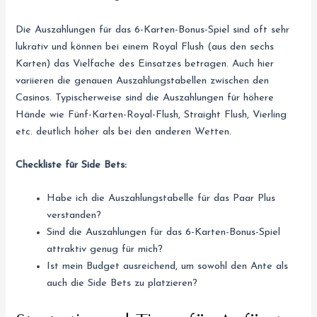
Die Auszahlungen für das 6-Karten-Bonus-Spiel sind oft sehr
lukrativ und können bei einem Royal Flush (aus den sechs
Karten) das Vielfache des Einsatzes betragen. Auch hier
variieren die genauen Auszahlungstabellen zwischen den
Casinos. Typischerweise sind die Auszahlungen für höhere
Hände wie Fünf-Karten-Royal-Flush, Straight Flush, Vierling
etc. deutlich höher als bei den anderen Wetten.
Checkliste für Side Bets:
Habe ich die Auszahlungstabelle für das Paar Plus
verstanden?
Sind die Auszahlungen für das 6-Karten-Bonus-Spiel
attraktiv genug für mich?
Ist mein Budget ausreichend, um sowohl den Ante als
auch die Side Bets zu platzieren?