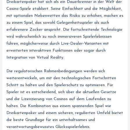
Dreikartenpoker hat sich als ein Dauerbrenner in der Welt der
Casino-Spiele etabliert. Seine Einfachheit und die Möglichkeit,
mit optionalen Nebenwetten das Risiko zu erhöhen, machen es
zu einem Spiel, das sowohl Gelegenheitsspieler als auch
erfahrenere Zocker anspricht. Die fortschreitende Technologie
wird wahrscheinlich zu noch immersiveren Spielerlebnissen
führen, möglicherweise durch Live-Dealer-Varianten mit
erweiterten interaktiven Funktionen oder sogar durch
Integration von Virtual Reality.
Die regulatorischen Rahmenbedingungen werden sich
weiterentwickeln, um mit den technologischen Fortschritten
Schritt zu halten und den Spielerschutz zu optimieren. Für
Spieler ist es entscheidend, sich über die aktuellen Gesetze
und die Lizenzierung von Casinos auf dem Laufenden zu
halten. Die Kombination aus einem spannenden Spiel wie
Dreikartenpoker und einem sicheren, regulierten Umfeld bietet
die beste Grundlage für ein unterhaltsames und
verantwortungsbewusstes Glücksspielerlebnis.