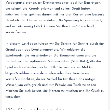
Vordergrund stehen, ist Dreikartenpoker ideal für Einsteiger,
die schnell die Regeln erlernen und sofort Spaß haben
möchten. Hier geht es darum, mit nur drei Karten eine bessere
Hand als der Dealer zu erzielen. Die Spannung ist garantiert,
und mit ein wenig Glück können Sie Ihre Einsätze schnell
vervielfachen.
In diesem Leitfaden führen wir Sie Schritt für Schritt durch die
Grundlagen des Dreikartenpokers. Wir erklären die
Spielregeln, die verschiedenen Blattkombinationen und die
Bedeutung der optionalen Nebenwetten (Side Bets), die das
Spiel noch reizvoller machen. Ob Sie zum ersten Mal im
https://cashboxcasino.de
spielen oder Ihre Kenntnisse
vertiefen möchten, dieser Artikel bietet Ihnen das nötige
Wissen, um erfolgreich und mit Freude am Tisch zu sitzen.
Machen Sie sich bereit, die Karten zu mischen und Ihr Glück zu
versuchen!