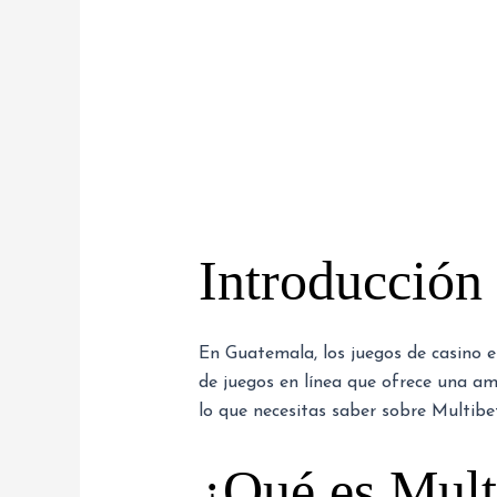
Introducción
En Guatemala, los juegos de casino e
de juegos en línea que ofrece una am
lo que necesitas saber sobre Multib
¿Qué es Mult