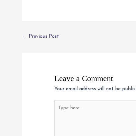
←
Previous Post
Leave a Comment
Your email address will not be publis
Type
here..