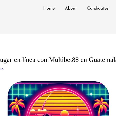
Home
About
Candidates
ugar en línea con Multibet88 en Guatemal
in