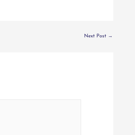
Next Post
→