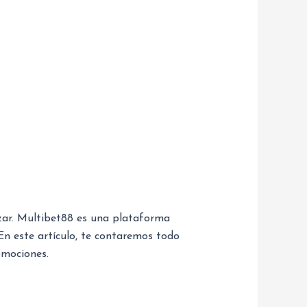
azar. Multibet88 es una plataforma
En este artículo, te contaremos todo
omociones.