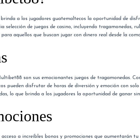
 brinda a los jugadores guatemaltecos la oportunidad de disfr
 selección de juegos de casino, incluyendo tragamonedas, rul
para aquellos que buscan jugar con dinero real desde la com
s
Multibet88 son sus emocionantes juegos de tragamonedas. Co
cos pueden disfrutar de horas de diversión y emoción con solo
as, lo que brinda a los jugadores la oportunidad de ganar sin
mociones
s acceso a increíbles bonos y promociones que aumentarán tu 