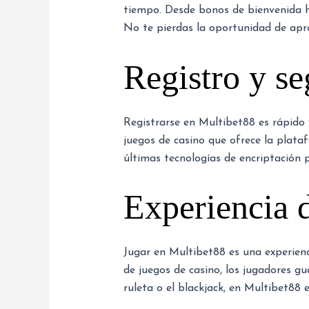
tiempo. Desde bonos de bienvenida h
No te pierdas la oportunidad de apr
Registro y se
Registrarse en Multibet88 es rápido 
juegos de casino que ofrece la plata
últimas tecnologías de encriptación 
Experiencia 
Jugar en Multibet88 es una experienc
de juegos de casino, los jugadores g
ruleta o el blackjack, en Multibet88 