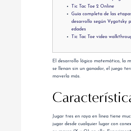
Tic Tac Toe 2 Online
Guía completa de las etapa
desarrollo según Vygotsky 
edades
Tic Tac Toe video walkthrou
El desarrollo lógico matemático, la m
se llenan sin un ganador, el juego te
moverla más.
Característic
Jugar tres en raya en línea tiene mu
jugar desde cualquier lugar con cone