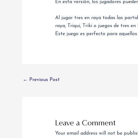
En esta versión, los jugadores puede
Al jugar tres en raya todas las parti
raya, Triqui, Triki o juegos de tres e
Este juego es perfecto para aquellos
←
Previous Post
Leave a Comment
Your email address will not be publis