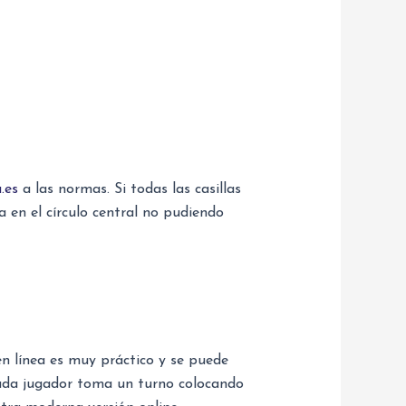
.es
a las normas. Si todas las casillas
a en el círculo central no pudiendo
en línea es muy práctico y se puede
Cada jugador toma un turno colocando