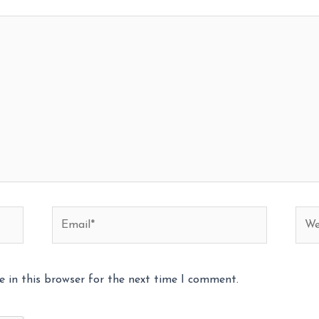
Email*
Webs
 in this browser for the next time I comment.