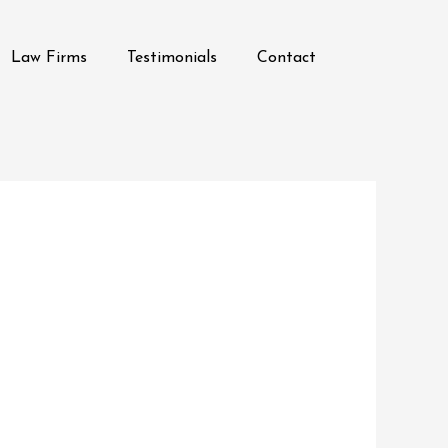
Law Firms
Testimonials
Contact