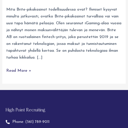
Suomi
Niitä
Mita Brite-pikakasinot todellisuudessa ovat? Ihmiset kysyvat
Todellisuus
minulta jatkuvasti, ovatko Brite-pikakasinot turvallisia vai vain
uusi tapa hämätä pelaajia. Olen seurannut iGaming-alaa vuosia
ja nähnyt monen maksunvälittäjän tulevan ja menevän. Brite
AB on ruotsalainen fintech-yritys, joka perustettiin 2019 ja se
on rakentanut teknologian, jossa maksut ja tunnistautuminen
tapahtuvat yhdellä kertaa. Se on puhdasta teknologiaa ilman
turhaa kikkailua. […]
Read More »
High Point Recruiting
Phone:
(561) 789-9011