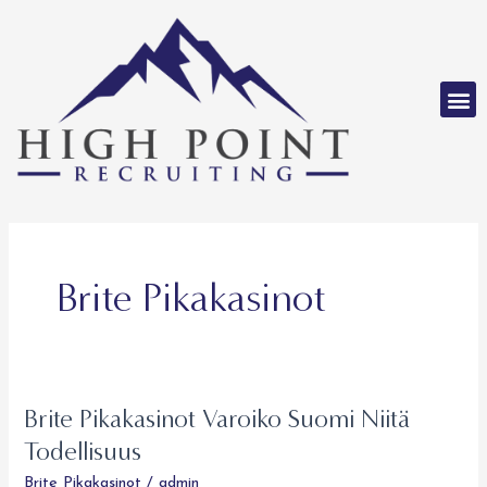
Skip
to
content
M
Brite Pikakasinot
Brite Pikakasinot Varoiko Suomi Niitä
Brite
Pikakasinot
Todellisuus
Varoiko
Brite Pikakasinot
/
admin