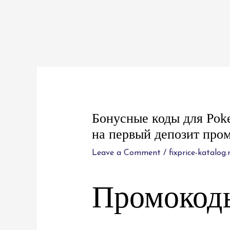
Skip
to
content
Post
navigation
Бонусные коды для Pok
на первый депозит пром
Leave a Comment
/
fixprice-katalog.
Промокод