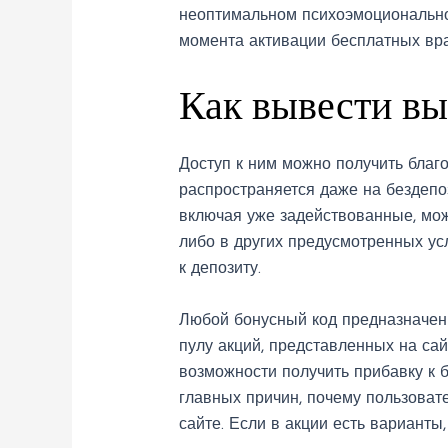
неоптимальном психоэмоциональном
момента активации бесплатных вр
Как вывести вы
Доступ к ним можно получить благ
распространяется даже на бездепоз
включая уже задействованные, мо
либо в других предусмотренных ус
к депозиту.
Любой бонусный код предназначен 
пулу акций, представленных на сай
возможности получить прибавку к 
главных причин, почему пользоват
сайте. Если в акции есть варианты