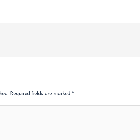
hed.
Required fields are marked
*