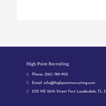
High Point Recruiting
Phone:
(561) 789-9011
Email:
info@highpointrecruiting.com
2331 NE 26th Street Fort Lauderdale, FL 