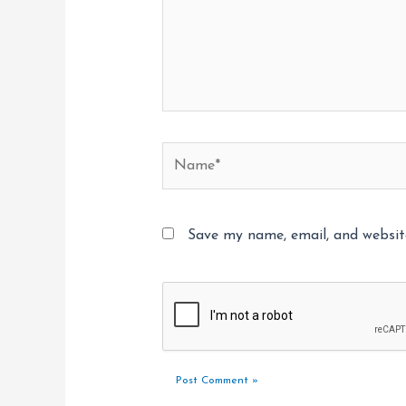
Name*
Save my name, email, and website