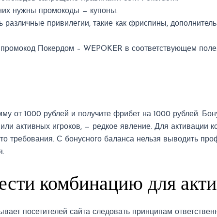
 них нужны промокоды — купоны.
ь различные привилегии, такие как фриспины, дополнитель
й промокод Покердом – WEPOKER в соответствующем поле
му от 1000 рублей и получите фрибет на 1000 рублей. Бон
или активных игроков, — редкое явление. Для активации к
то требования. С бонусного баланса нельзя выводить профи
я.
вести комбинацию для акт
ывает посетителей сайта следовать принципам ответственн