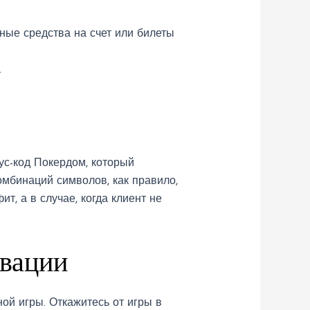
ные средства на счет или билеты
.
ус-код Покердом, который
омбинаций символов, как правило,
т, а в случае, когда клиент не
ивации
ой игры. Откажитесь от игры в