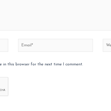
Email*
Webs
 in this browser for the next time I comment.