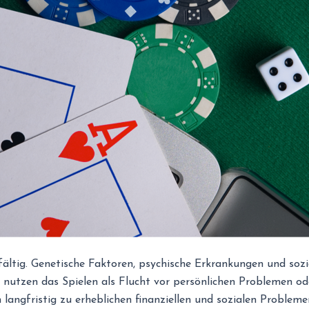
fältig. Genetische Faktoren, psychische Erkrankungen und sozia
e nutzen das Spielen als Flucht vor persönlichen Problemen od
 langfristig zu erheblichen finanziellen und sozialen Problem