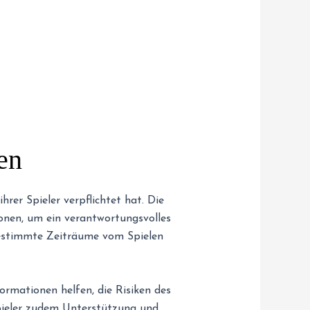
en
rer Spieler verpflichtet hat. Die
ionen, um ein verantwortungsvolles
 bestimmte Zeiträume vom Spielen
ormationen helfen, die Risiken des
Spieler zudem Unterstützung und