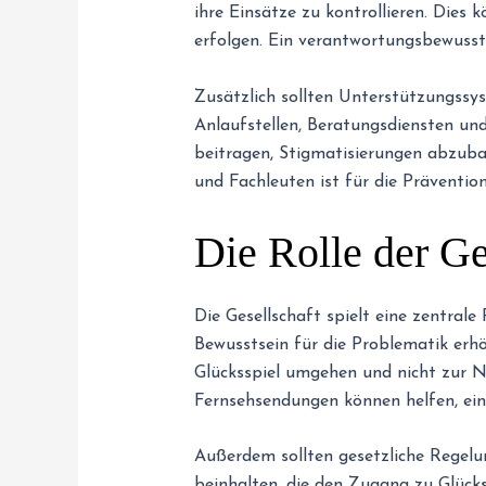
ihre Einsätze zu kontrollieren. Dies 
erfolgen. Ein verantwortungsbewusst
Zusätzlich sollten Unterstützungssys
Anlaufstellen, Beratungsdiensten un
beitragen, Stigmatisierungen abzuba
und Fachleuten ist für die Präventi
Die Rolle der Ge
Die Gesellschaft spielt eine zentral
Bewusstsein für die Problematik er
Glücksspiel umgehen und nicht zur N
Fernsehsendungen können helfen, ein r
Außerdem sollten gesetzliche Regel
beinhalten, die den Zugang zu Glück