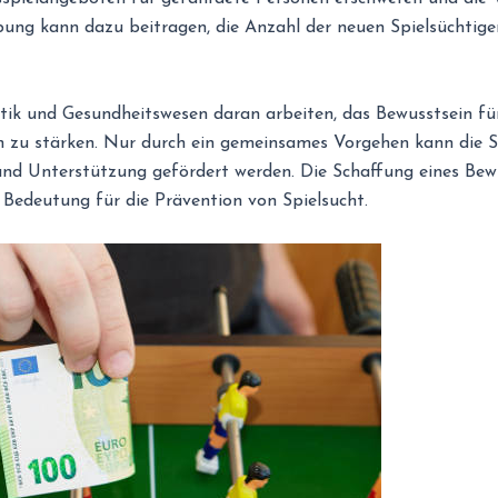
ung kann dazu beitragen, die Anzahl der neuen Spielsüchtige
tik und Gesundheitswesen daran arbeiten, das Bewusstsein für
zu stärken. Nur durch ein gemeinsames Vorgehen kann die S
und Unterstützung gefördert werden. Die Schaffung eines Bewu
r Bedeutung für die Prävention von Spielsucht.