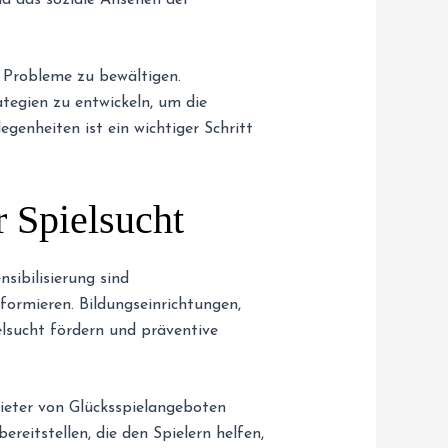
n Probleme zu bewältigen.
tegien zu entwickeln, um die
enheiten ist ein wichtiger Schritt
 Spielsucht
sibilisierung sind
formieren. Bildungseinrichtungen,
elsucht fördern und präventive
bieter von Glücksspielangeboten
reitstellen, die den Spielern helfen,