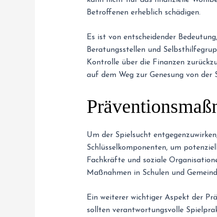
Betroffenen erheblich schädigen.
Es ist von entscheidender Bedeutung,
Beratungsstellen und Selbsthilfegrup
Kontrolle über die Finanzen zurückzu
auf dem Weg zur Genesung von der S
Präventionsmaß
Um der Spielsucht entgegenzuwirken,
Schlüsselkomponenten, um potenzielle
Fachkräfte und soziale Organisatione
Maßnahmen in Schulen und Gemeinde
Ein weiterer wichtiger Aspekt der P
sollten verantwortungsvolle Spielprak