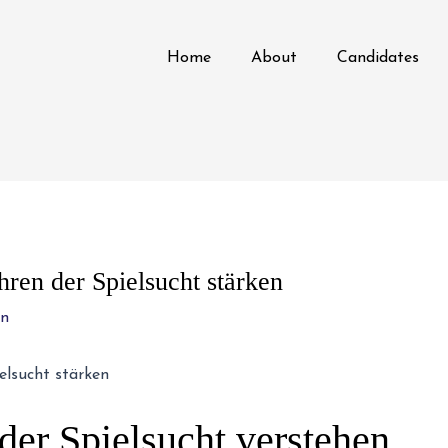
Home
About
Candidates
hren der Spielsucht stärken
n
elsucht stärken
der Spielsucht verstehen