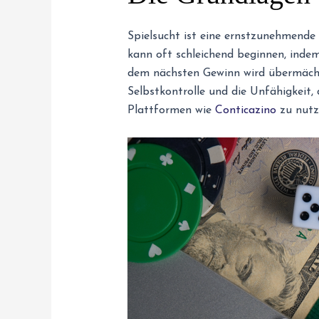
Spielsucht ist eine ernstzunehmende 
kann oft schleichend beginnen, indem 
dem nächsten Gewinn wird übermächti
Selbstkontrolle und die Unfähigkeit, 
Plattformen wie
Conticazino
zu nutze