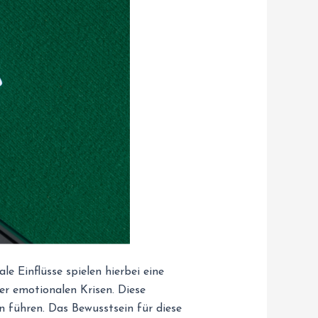
le Einflüsse spielen hierbei eine
er emotionalen Krisen. Diese
en führen. Das Bewusstsein für diese