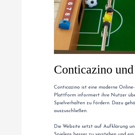
Conticazino und
Conticazino ist eine moderne Online-S
Plattform informiert ihre Nutzer übe
Spielverhalten zu fördern. Dazu gehö
auszuschließen.
Die Website setzt auf Aufklärung und
Spielens besser zu verstehen und ein