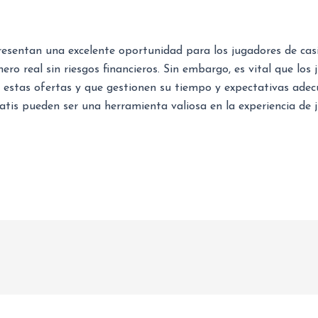
resentan una excelente oportunidad para los jugadores de casi
ero real sin riesgos financieros. Sin embargo, es vital que los
n estas ofertas y que gestionen su tiempo y expectativas ad
gratis pueden ser una herramienta valiosa en la experiencia de j