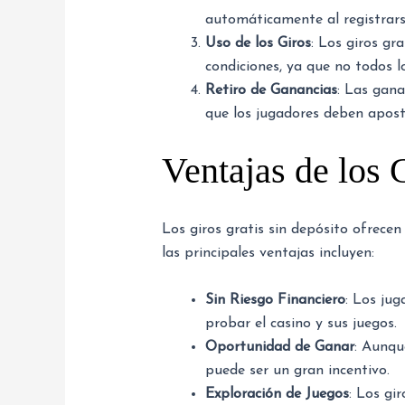
automáticamente al registrars
Uso de los Giros
: Los giros gr
condiciones, ya que no todos 
Retiro de Ganancias
: Las gana
que los jugadores deben aposta
Ventajas de los 
Los giros gratis sin depósito ofrec
las principales ventajas incluyen:
Sin Riesgo Financiero
: Los jug
probar el casino y sus juegos.
Oportunidad de Ganar
: Aunqu
puede ser un gran incentivo.
Exploración de Juegos
: Los gi