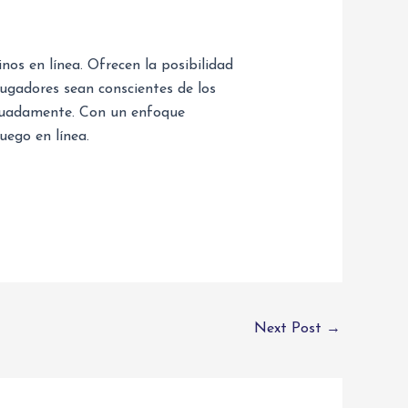
nos en línea. Ofrecen la posibilidad
 jugadores sean conscientes de los
ecuadamente. Con un enfoque
uego en línea.
Next Post
→