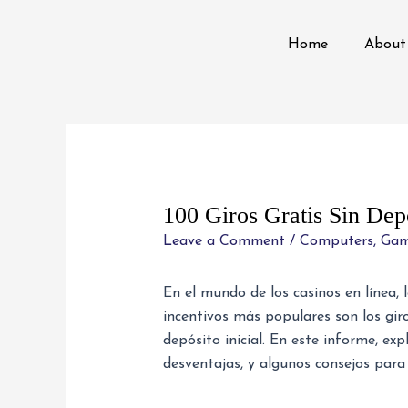
Skip
to
Home
About
content
Post
navigation
100 Giros Gratis Sin Dep
Leave a Comment
/
Computers, Ga
En el mundo de los casinos en línea,
incentivos más populares son los giro
depósito inicial. En este informe, ex
desventajas, y algunos consejos para