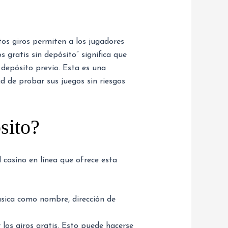
tos giros permiten a los jugadores
s gratis sin depósito” significa que
 depósito previo. Esta es una
d de probar sus juegos sin riesgos
sito?
l casino en línea que ofrece esta
ásica como nombre, dirección de
 los giros gratis. Esto puede hacerse