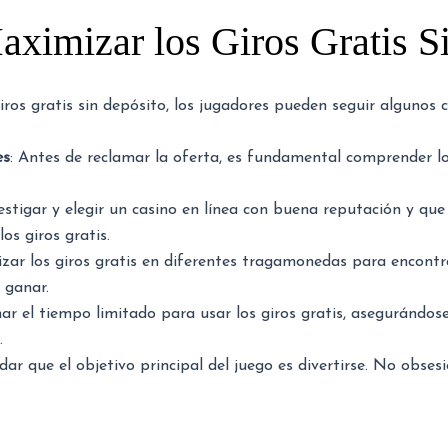
aximizar los Giros Gratis S
os gratis sin depósito, los jugadores pueden seguir algunos c
es
: Antes de reclamar la oferta, es fundamental comprender lo
vestigar y elegir un casino en línea con buena reputación y qu
s giros gratis.
lizar los giros gratis en diferentes tragamonedas para encont
 ganar.
har el tiempo limitado para usar los giros gratis, asegurándo
.
dar que el objetivo principal del juego es divertirse. No obses