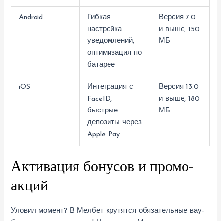
Android
Гибкая
Версия 7.0
настройка
и выше, 150
уведомлений,
МБ
оптимизация по
батарее
iOS
Интеграция с
Версия 13.0
FaceID,
и выше, 180
быстрые
МБ
депозиты через
Apple Pay
Активация бонусов и промо-
акций
Уловил момент? В Мелбет крутятся обязательные вау-