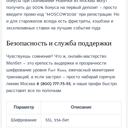
бонусы при скачивании! Новички из Москвы могут
получить до 200% бонуса на первый депозит — просто
введите промо-код “MOSCOW2026” при регистрации. Но
и для старожилов всегда есть фристриты, кэшбэки и
эксклюзивные ставки на лучшие события года.
Безопасность и служба поддержки
Чувствуешь сомнения? Что ж, онлайн-мастерство
Мелбет — это крепость выдержки и прозрачности:
шифрование уровня Fort Knox, ежечасный мониторинг
транзакций, а если застрял — просто набирай горячую
линию Москва
8 (800) 777-75-55
, и наши профи быстро
расставят все по полочкам.
Параметр
Описание
Шифрование
SSL 256-бит