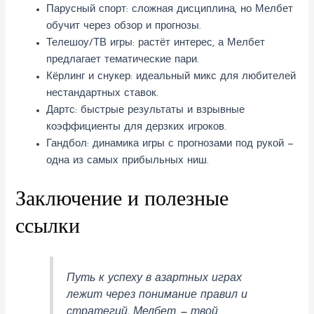
Парусный спорт: сложная дисциплина, но Мелбет
обучит через обзор и прогнозы.
Телешоу/ТВ игры: растёт интерес, а Мелбет
предлагает тематические пари.
Кёрлинг и снукер: идеальный микс для любителей
нестандартных ставок.
Дартс: быстрые результаты и взрывные
коэффициенты для дерзких игроков.
Гандбол: динамика игры с прогнозами под рукой —
одна из самых прибыльных ниш.
Заключение и полезные
ссылки
Путь к успеху в азартных играх
лежит через понимание правил и
стратегий. Мелбет — твой