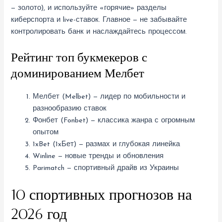
— золото), и используйте «горячие» разделы
киберспорта и live-ставок. Главное — не забывайте
контролировать банк и наслаждайтесь процессом.
Рейтинг топ букмекеров с
доминированием Мелбет
Мелбет (Melbet) — лидер по мобильности и
разнообразию ставок
Фонбет (Fonbet) — классика жанра с огромным
опытом
1xBet (1xБет) — размах и глубокая линейка
Winline — новые тренды и обновления
Parimatch — спортивный драйв из Украины
10 спортивных прогнозов на
2026 год