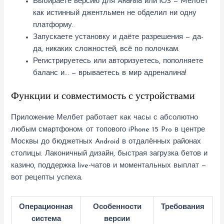
Выбираете версию для Android или iOS — Mелбет
как истинный джентльмен не обделил ни одну
платформу.
Запускаете установку и даёте разрешения — да-
да, никаких сложностей, всё по полочкам.
Регистрируетесь или авторизуетесь, пополняете
баланс и… — врываетесь в мир адреналина!
Функции и совместимость с устройствами
Приложение Мелбет работает как часы с абсолютно
любым смартфоном: от топового iPhone 15 Pro в центре
Москвы до бюджетных Android в отдалённых районах
столицы. Лаконичный дизайн, быстрая загрузка бетов и
казино, поддержка live-чатов и моментальных выплат —
вот рецепты успеха.
Операционная
Особенности
Требования
система
версии