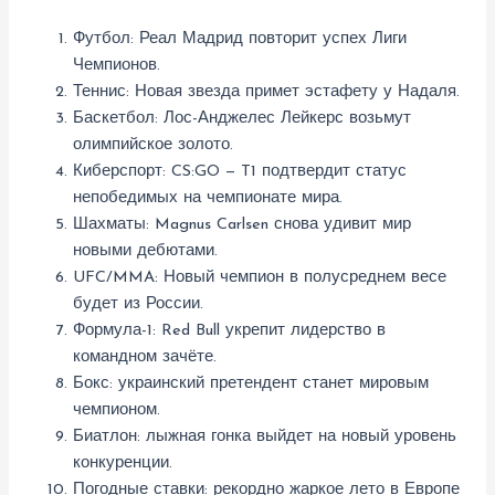
Футбол: Реал Мадрид повторит успех Лиги
Чемпионов.
Теннис: Новая звезда примет эстафету у Надаля.
Баскетбол: Лос-Анджелес Лейкерс возьмут
олимпийское золото.
Киберспорт: CS:GO — T1 подтвердит статус
непобедимых на чемпионате мира.
Шахматы: Magnus Carlsen снова удивит мир
новыми дебютами.
UFC/MMA: Новый чемпион в полусреднем весе
будет из России.
Формула-1: Red Bull укрепит лидерство в
командном зачёте.
Бокс: украинский претендент станет мировым
чемпионом.
Биатлон: лыжная гонка выйдет на новый уровень
конкуренции.
Погодные ставки: рекордно жаркое лето в Европе