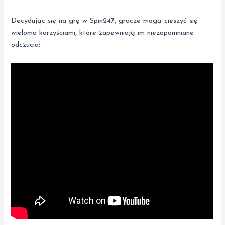
Decydując się na grę w Spin247, gracze mogą cieszyć się
wieloma korzyściami, które zapewniają im niezapomniane
odczucia: