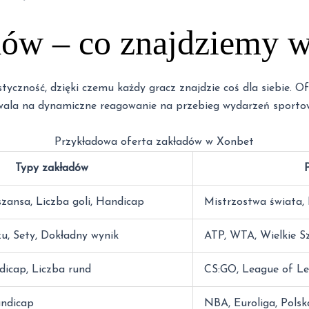
dów – co znajdziemy 
tyczność, dzięki czemu każdy gracz znajdzie coś dla siebie. 
zwala na dynamiczne reagowanie na przebieg wydarzeń sporto
Przykładowa oferta zakładów w Xonbet
Typy zakładów
zansa, Liczba goli, Handicap
Mistrzostwa świata, 
u, Sety, Dokładny wynik
ATP, WTA, Wielkie S
dicap, Liczba rund
CS:GO, League of Le
andicap
NBA, Euroliga, Pols