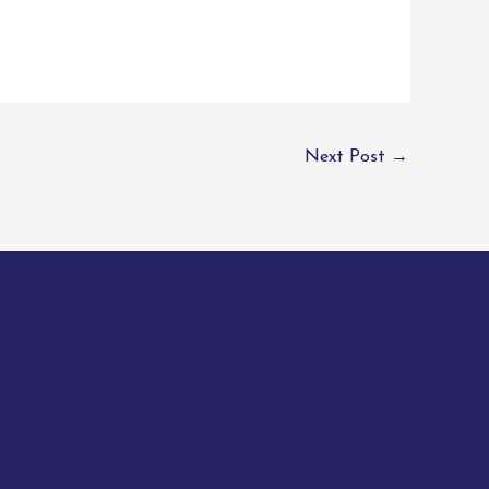
Next Post
→