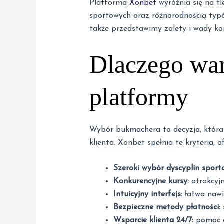
Platforma
Xonbet
wyróżnia się na tl
sportowych oraz różnorodnością typó
także przedstawimy zalety i wady kor
Dlaczego war
platformy
Wybór bukmachera to decyzja, która
klienta. Xonbet spełnia te kryteria, 
Szeroki wybór dyscyplin sport
Konkurencyjne kursy:
atrakcyjn
Intuicyjny interfejs:
łatwa nawi
Bezpieczne metody płatności:
Wsparcie klienta 24/7:
pomoc do