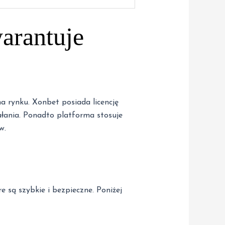
arantuje
a rynku. Xonbet posiada licencję
ałania. Ponadto platforma stosuje
w.
 są szybkie i bezpieczne. Poniżej