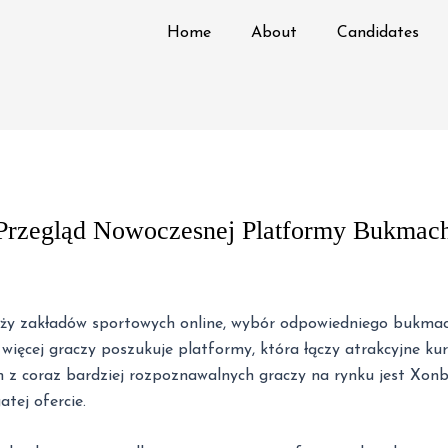
Home
About
Candidates
rzegląd Nowoczesnej Platformy Bukmach
y zakładów sportowych online, wybór odpowiedniego bukmach
więcej graczy poszukuje platformy, która łączy atrakcyjne ku
 z coraz bardziej rozpoznawalnych graczy na rynku jest Xon
tej ofercie.