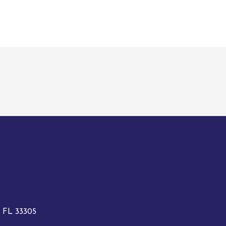
, FL 33305