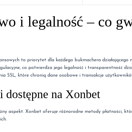
wo i legalność – co gw
ansowych to priorytet dla każdego bukmachera działającego n
ulacyjne, co potwierdza jego legalność i transparentność dzi
a SSL, które chronią dane osobowe i transakcje użytkownikó
i dostępne na Xonbet
ny aspekt. Xonbet oferuje różnorodne metody płatności, które
ich: