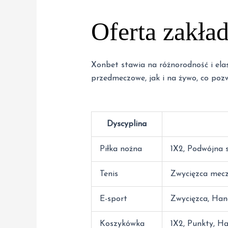
Oferta zakła
Xonbet stawia na różnorodność i elas
przedmeczowe, jak i na żywo, co po
Dyscyplina
Piłka nożna
1X2, Podwójna s
Tenis
Zwycięzca mecz
E-sport
Zwycięzca, Han
Koszykówka
1X2, Punkty, H