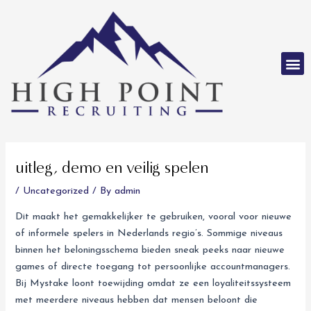
Skip
to
content
M
Post
navigation
uitleg, demo en veilig spelen
/
Uncategorized
/ By
admin
Dit maakt het gemakkelijker te gebruiken, vooral voor nieuwe
of informele spelers in Nederlands regio’s. Sommige niveaus
binnen het beloningsschema bieden sneak peeks naar nieuwe
games of directe toegang tot persoonlijke accountmanagers.
Bij Mystake loont toewijding omdat ze een loyaliteitssysteem
met meerdere niveaus hebben dat mensen beloont die