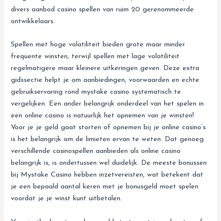
divers aanbod casino spellen van ruim 20 gerenommeerde
ontwikkelaars.
Spellen met hoge volatiliteit bieden grote maar minder
frequente winsten, terwijl spellen met lage volatiliteit
regelmatigere maar kleinere uitkeringen geven. Deze extra
gidssectie helpt je om aanbiedingen, voorwaarden en echte
gebruikservaring rond mystake casino systematisch te
vergelijken. Een ander belangrijk onderdeel van het spelen in
een online casino is natuurlijk het opnemen van je winsten!
Voor je je geld gaat storten of opnemen bij je online casino’s
is het belangrijk om de limieten ervan te weten. Dat genoeg
verschillende casinospellen aanbieden als online casino
belangrijk is, is ondertussen wel duidelijk. De meeste bonussen
bij Mystake Casino hebben inzetvereisten, wat betekent dat
je een bepaald aantal keren met je bonusgeld moet spelen
voordat je je winst kunt uitbetalen.