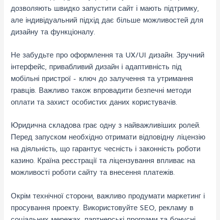
дозволяють швидко запустити сайт і мають підтримку,
але індивідуальний підхід дає більше можливостей для
дизайну та функціоналу.
Не забудьте про оформлення та UX/UI дизайн. Зручний
інтерфейс, привабливий дизайн і адаптивність під
мобільні пристрої – ключ до залучення та утримання
гравців. Важливо також впровадити безпечні методи
оплати та захист особистих даних користувачів.
Юридична складова грає одну з найважливіших ролей.
Перед запуском необхідно отримати відповідну ліцензію
на діяльність, що гарантує чесність і законність роботи
казино. Країна реєстрації та ліцензування впливає на
можливості роботи сайту та внесення платежів.
Окрім технічної сторони, важливо продумати маркетинг і
просування проекту. Використовуйте SEO, рекламу в