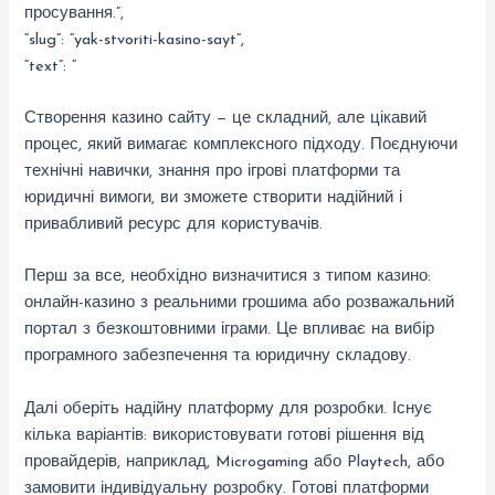
просування.”,
“slug”: “yak-stvoriti-kasino-sayt”,
“text”: “
Створення казино сайту — це складний, але цікавий
процес, який вимагає комплексного підходу. Поєднуючи
технічні навички, знання про ігрові платформи та
юридичні вимоги, ви зможете створити надійний і
привабливий ресурс для користувачів.
Перш за все, необхідно визначитися з типом казино:
онлайн-казино з реальними грошима або розважальний
портал з безкоштовними іграми. Це впливає на вибір
програмного забезпечення та юридичну складову.
Далі оберіть надійну платформу для розробки. Існує
кілька варіантів: використовувати готові рішення від
провайдерів, наприклад, Microgaming або Playtech, або
замовити індивідуальну розробку. Готові платформи