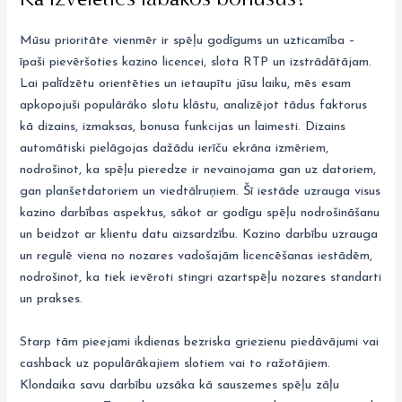
Mūsu prioritāte vienmēr ir spēļu godīgums un uzticamība –
īpaši pievēršoties kazino licencei, slota RTP un izstrādātājam.
Lai palīdzētu orientēties un ietaupītu jūsu laiku, mēs esam
apkopojuši populārāko slotu klāstu, analizējot tādus faktorus
kā dizains, izmaksas, bonusa funkcijas un laimesti. Dizains
automātiski pielāgojas dažādu ierīču ekrāna izmēriem,
nodrošinot, ka spēļu pieredze ir nevainojama gan uz datoriem,
gan planšetdatoriem un viedtālruņiem. Šī iestāde uzrauga visus
kazino darbības aspektus, sākot ar godīgu spēļu nodrošināšanu
un beidzot ar klientu datu aizsardzību. Kazino darbību uzrauga
un regulē viena no nozares vadošajām licencēšanas iestādēm,
nodrošinot, ka tiek ievēroti stingri azartspēļu nozares standarti
un prakses.
Starp tām pieejami ikdienas bezriska griezienu piedāvājumi vai
cashback uz populārākajiem slotiem vai to ražotājiem.
Klondaika savu darbību uzsāka kā sauszemes spēļu zāļu