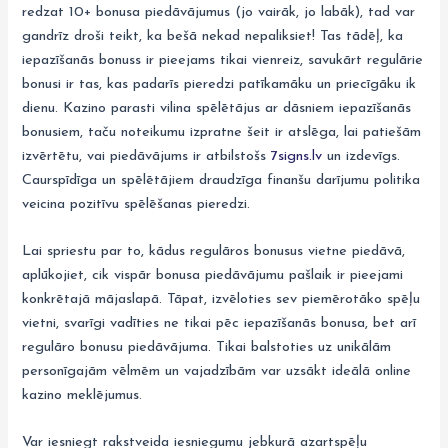
redzat 10+ bonusa piedāvājumus (jo vairāk, jo labāk), tad var
gandrīz droši teikt, ka bešā nekad nepaliksiet! Tas tādēļ, ka
iepazīšanās bonuss ir pieejams tikai vienreiz, savukārt regulārie
bonusi ir tas, kas padarīs pieredzi patīkamāku un priecīgāku ik
dienu. Kazino parasti vilina spēlētājus ar dāsniem iepazīšanās
bonusiem, taču noteikumu izpratne šeit ir atslēga, lai patiešām
izvērtētu, vai piedāvājums ir atbilstošs
7signs.lv
un izdevīgs.
Caurspīdīga un spēlētājiem draudzīga finanšu darījumu politika
veicina pozitīvu spēlēšanas pieredzi.
Lai spriestu par to, kādus regulāros bonusus vietne piedāvā,
aplūkojiet, cik vispār bonusa piedāvājumu pašlaik ir pieejami
konkrētajā mājaslapā. Tāpat, izvēloties sev piemērotāko spēļu
vietni, svarīgi vadīties ne tikai pēc iepazīšanās bonusa, bet arī
regulāro bonusu piedāvājuma. Tikai balstoties uz unikālām
personīgajām vēlmēm un vajadzībām var uzsākt ideālā online
kazino meklējumus.
Var iesniegt rakstveida iesniegumu jebkurā azartspēļu