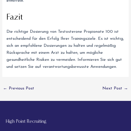
ermitteln.
Fazit
Die richtige Dosierung von Testosterone Propionate 100 ist
entscheidend für den Erfolg Ihrer Trainingsziele. Es ist wichtig,
sich an empfohlene Dosierungen zu halten und regelmäßig
Rücksprache mit einem Arzt zu halten, um mögliche
gesundheitliche Risiken zu vermeiden. Informieren Sie sich gut
und setzen Sie auf verantwortungsbewusste Anwendungen.
←
Previous Post
Next Post
→
High Point Recruiting