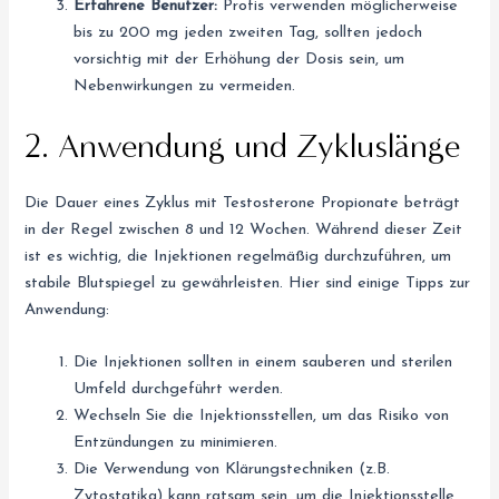
Erfahrene Benutzer:
Profis verwenden möglicherweise
bis zu 200 mg jeden zweiten Tag, sollten jedoch
vorsichtig mit der Erhöhung der Dosis sein, um
Nebenwirkungen zu vermeiden.
2. Anwendung und Zykluslänge
Die Dauer eines Zyklus mit Testosterone Propionate beträgt
in der Regel zwischen 8 und 12 Wochen. Während dieser Zeit
ist es wichtig, die Injektionen regelmäßig durchzuführen, um
stabile Blutspiegel zu gewährleisten. Hier sind einige Tipps zur
Anwendung:
Die Injektionen sollten in einem sauberen und sterilen
Umfeld durchgeführt werden.
Wechseln Sie die Injektionsstellen, um das Risiko von
Entzündungen zu minimieren.
Die Verwendung von Klärungstechniken (z.B.
Zytostatika) kann ratsam sein, um die Injektionsstelle