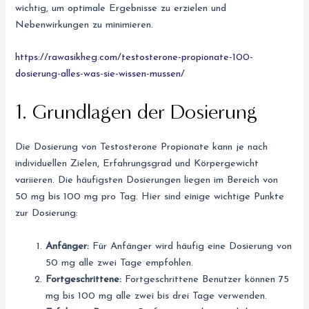
wichtig, um optimale Ergebnisse zu erzielen und
Nebenwirkungen zu minimieren.
https://rawasikheg.com/testosterone-propionate-100-
dosierung-alles-was-sie-wissen-mussen/
1. Grundlagen der Dosierung
Die Dosierung von Testosterone Propionate kann je nach
individuellen Zielen, Erfahrungsgrad und Körpergewicht
variieren. Die häufigsten Dosierungen liegen im Bereich von
50 mg bis 100 mg pro Tag. Hier sind einige wichtige Punkte
zur Dosierung:
Anfänger:
Für Anfänger wird häufig eine Dosierung von
50 mg alle zwei Tage empfohlen.
Fortgeschrittene:
Fortgeschrittene Benutzer können 75
mg bis 100 mg alle zwei bis drei Tage verwenden.