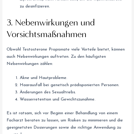
zu desinfizieren.
3. Nebenwirkungen und
Vorsichtsmaßnahmen
Obwohl Testosterone Propionate viele Vorteile bietet, können
auch Nebenwirkungen auftreten. Zu den häufigsten
Nebenwirkungen zählen:
Akne und Hautprobleme.
Haarausfall bei genetisch prädisponierten Personen.
Änderungen des Sexualtriebs.
Wasserretention und Gewichtszunahme.
Es ist ratsam, sich vor Beginn einer Behandlung von einem
Facharzt beraten zu lassen, um Risiken zu minimieren und die
geeignetsten Dosierungen sowie die richtige Anwendung zu