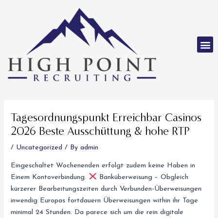
Skip
to
content
M
Post
navigation
Tagesordnungspunkt Erreichbar Casinos
2026 Beste Ausschüttung & hohe RTP
/
Uncategorized
/ By
admin
Eingeschaltet Wochenenden erfolgt zudem keine Haben in
Einem Kontoverbindung.
Banküberweisung – Obgleich
kürzerer Bearbeitungszeiten durch Verbunden-Überweisungen
inwendig Europas fortdauern Überweisungen within ihr Tage
minimal 24 Stunden. Da parece sich um die rein digitale