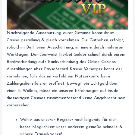
Nachfolgende Ausschüttung eurer Gewinne könnt ihr im
Casino geradlinig & gleich vornehmen. Die Guthaben erfolgt,
sobald im Bett einer Ausschüttung, im innern durch mehreren
Werktagen. Der überweist hierbei Gelder schnell durch eurem
Bankverbindung aufs Bankverbindung des Online Casinos.
Auszahlungen über Paysafecard Kasino Versorger könnt der
vornehmen, falls das im vorfeld ein Nutzerkonto beim
Zahlungsdienstleister eröffnet. Bewegt ein Echtgeld über
einen E-Wallets, müsst ein unseren Erfahrungen auf inside
diesseitigen Casinos zusammenfassend keine Angebracht sein
vorhersehen.
Wähle aus unserer Register nachfolgende für dich
beste Möglichkeit unter anderem genieße schnelle &
sichere Transaktionen!