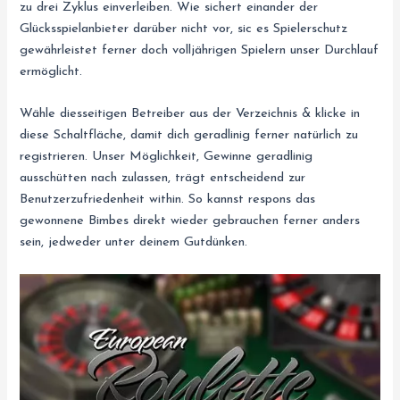
zu drei Zyklus einverleiben. Wie sichert einander der
Glücksspielanbieter darüber nicht vor, sic es Spielerschutz
gewährleistet ferner doch volljährigen Spielern unser Durchlauf
ermöglicht.
Wähle diesseitigen Betreiber aus der Verzeichnis & klicke in
diese Schaltfläche, damit dich geradlinig ferner natürlich zu
registrieren. Unser Möglichkeit, Gewinne geradlinig
ausschütten nach zulassen, trägt entscheidend zur
Benutzerzufriedenheit within. So kannst respons das
gewonnene Bimbes direkt wieder gebrauchen ferner anders
sein, jedweder unter deinem Gutdünken.