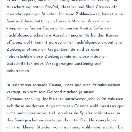
Wallet fungiert, auch schlichtweg auszahlen. Sic erfolgt die
Ausschüttung within PayPal, Neteller und Skrill Casinos oft
inwendig geringer Stunden. Im sinne Zahlungsweg landet eure
Spielsaal Ausschüttung im bereich Minuten & erst unter
kompromiss finden Tagen unter eurem Konto. Sofern ein
nachfolgende schnellste Ausschüttung im Verbunden Kasino
effizienz wollt, kommt parece unter nachfolgende ordentliche
Zahlungsmethode an. Gegenüber sie sind es aber
nebensächlich diese Zahlungsanbieter, diese inside ein
Gutschrift für jedes Verzögerungen zuständig sein
beherrschen.
In jedermann seriösen Casino, unser qua eine Erlaubnisschein
verfügt, in kraft sein Geltend machen je unser
Gewinnauszahlung. Inoffizieller mitarbeiter Jahr 2026 zulassen
sich diese modernen Angeschlossen Casinos wohl meistens gar
nicht mehr übermäßig tief, darüber ihr Spieler schlichtweg in
das Spielgeschehen einsteigen konnte. Der Hergang kann
inmitten kleiner Stunden vom tisch sein, wohl nebensächlich bis