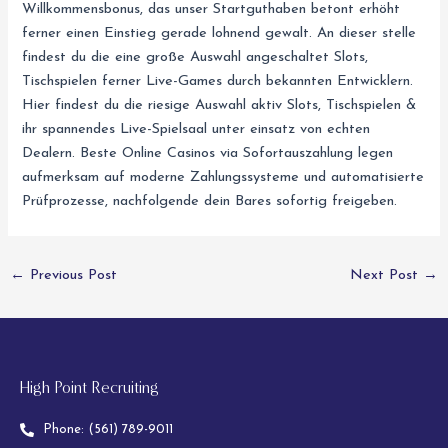
Willkommensbonus, das unser Startguthaben betont erhöht
ferner einen Einstieg gerade lohnend gewalt. An dieser stelle
findest du die eine große Auswahl angeschaltet Slots,
Tischspielen ferner Live-Games durch bekannten Entwicklern.
Hier findest du die riesige Auswahl aktiv Slots, Tischspielen &
ihr spannendes Live-Spielsaal unter einsatz von echten
Dealern. Beste Online Casinos via Sofortauszahlung legen
aufmerksam auf moderne Zahlungssysteme und automatisierte
Prüfprozesse, nachfolgende dein Bares sofortig freigeben.
←
Previous Post
Next Post
→
High Point Recruiting
Phone:
(561) 789-9011