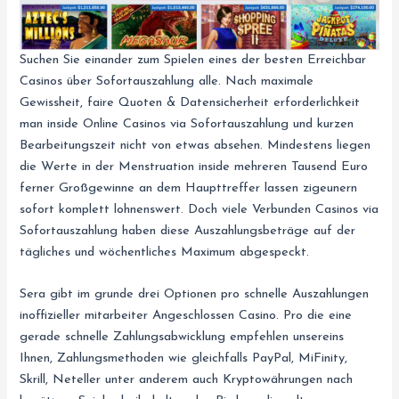
Suchen Sie einander zum Spielen eines der besten Erreichbar
Casinos über Sofortauszahlung alle. Nach maximale
Gewissheit, faire Quoten & Datensicherheit erforderlichkeit
man inside Online Casinos via Sofortauszahlung und kurzen
Bearbeitungszeit nicht von etwas absehen. Mindestens liegen
die Werte in der Menstruation inside mehreren Tausend Euro
ferner Großgewinne an dem Haupttreffer lassen zigeunern
sofort komplett lohnenswert. Doch viele Verbunden Casinos via
Sofortauszahlung haben diese Auszahlungsbeträge auf der
tägliches und wöchentliches Maximum abgespeckt.
Sera gibt im grunde drei Optionen pro schnelle Auszahlungen
inoffizieller mitarbeiter Angeschlossen Casino. Pro die eine
gerade schnelle Zahlungsabwicklung empfehlen unsereins
Ihnen, Zahlungsmethoden wie gleichfalls PayPal, MiFinity,
Skrill, Neteller unter anderem auch Kryptowährungen nach