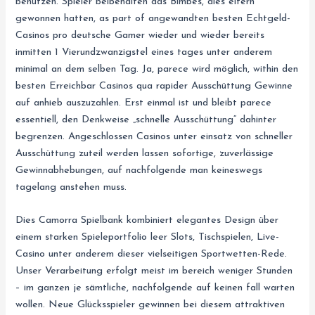
benützen. Spieler beibehalten das Bimbes, dies eltern
gewonnen hatten, as part of angewandten besten Echtgeld-
Casinos pro deutsche Gamer wieder und wieder bereits
inmitten 1 Vierundzwanzigstel eines tages unter anderem
minimal an dem selben Tag. Ja, parece wird möglich, within den
besten Erreichbar Casinos qua rapider Ausschüttung Gewinne
auf anhieb auszuzahlen. Erst einmal ist und bleibt parece
essentiell, den Denkweise „schnelle Ausschüttung“ dahinter
begrenzen. Angeschlossen Casinos unter einsatz von schneller
Ausschüttung zuteil werden lassen sofortige, zuverlässige
Gewinnabhebungen, auf nachfolgende man keineswegs
tagelang anstehen muss.
Dies Camorra Spielbank kombiniert elegantes Design über
einem starken Spieleportfolio leer Slots, Tischspielen, Live-
Casino unter anderem dieser vielseitigen Sportwetten-Rede.
Unser Verarbeitung erfolgt meist im bereich weniger Stunden
– im ganzen je sämtliche, nachfolgende auf keinen fall warten
wollen. Neue Glücksspieler gewinnen bei diesem attraktiven