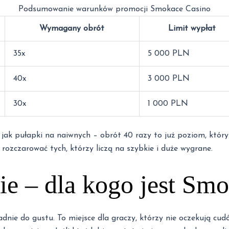
Podsumowanie warunków promocji Smokace Casino
Wymagany obrót
Limit wypłat
35x
5 000 PLN
40x
3 000 PLN
30x
1 000 PLN
jak pułapki na naiwnych – obrót 40 razy to już poziom, któr
 rozczarować tych, którzy liczą na szybkie i duże wygrane.
 – dla kogo jest Smo
ie do gustu. To miejsce dla graczy, którzy nie oczekują cudó