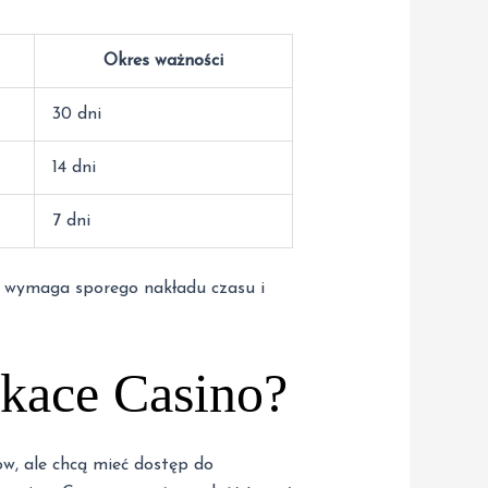
Okres ważności
30 dni
14 dni
7 dni
y wymaga sporego nakładu czasu i
kace Casino?
w, ale chcą mieć dostęp do