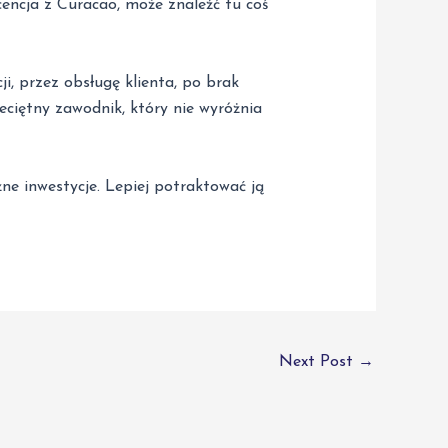
cencja z Curacao, może znaleźć tu coś
, przez obsługę klienta, po brak
eciętny zawodnik, który nie wyróżnia
ne inwestycje. Lepiej potraktować ją
Next Post
→