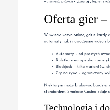
wciśniesz przycisk „zagraj”, lepiej z
Oferta gier –
W świecie kasyn online, gdzie każdy 
automaty, jak i nowoczesne video slot
Automaty – od prostych owoc
Ruletka – europejska i ameryk
Blackjack – kilka wariantów, c
Gry na żywo – ograniczony wy
Niektórym może brakować bardziej wy
standardem. Smokace Casino zdaje się
Technologia i d