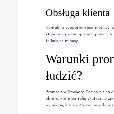
Obsługa klienta
Kontakt z supportem jest możliwy, al
które cenią sobie sprawną pomoc, to 
to kolejne minusy.
Warunki prom
łudzić?
Promocje w Smokace Casino nie są an
obrotu, które potrafią skutecznie zn
wymagań, które przypominają bardzie