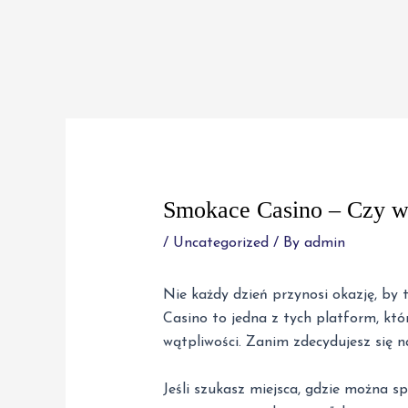
Skip
to
content
Post
navigation
Smokace Casino – Czy war
/
Uncategorized
/ By
admin
Nie każdy dzień przynosi okazję, by t
Casino to jedna z tych platform, któ
wątpliwości. Zanim zdecydujesz się na 
Jeśli szukasz miejsca, gdzie można s