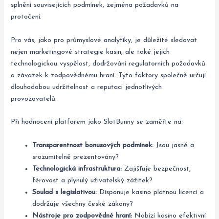
splnění souvisejících podmínek, zejména požadavků na
protočení.
Pro vás, jako pro průmyslové analytiky, je důležité sledovat
nejen marketingové strategie kasin, ale také jejich
technologickou vyspělost, dodržování regulatorních požadavků
a závazek k zodpovědnému hraní. Tyto faktory společně určují
dlouhodobou udržitelnost a reputaci jednotlivých
provozovatelů.
Při hodnocení platforem jako SlotBunny se zaměřte na:
Transparentnost bonusových podmínek:
Jsou jasně a
srozumitelně prezentovány?
Technologická infrastruktura:
Zajišťuje bezpečnost,
férovost a plynulý uživatelský zážitek?
Soulad s legislativou:
Disponuje kasino platnou licencí a
dodržuje všechny české zákony?
Nástroje pro zodpovědné hraní:
Nabízí kasino efektivní