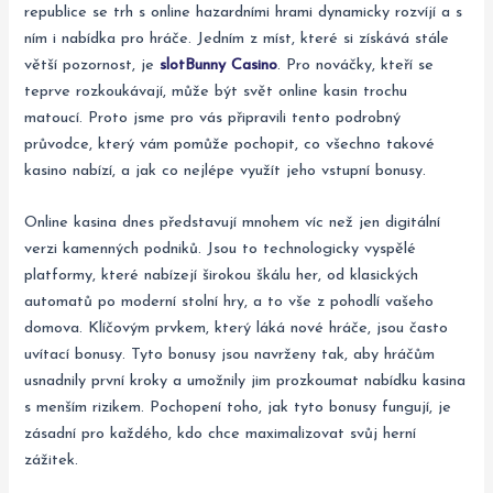
republice se trh s online hazardními hrami dynamicky rozvíjí a s
ním i nabídka pro hráče. Jedním z míst, které si získává stále
větší pozornost, je
slotBunny Casino
. Pro nováčky, kteří se
teprve rozkoukávají, může být svět online kasin trochu
matoucí. Proto jsme pro vás připravili tento podrobný
průvodce, který vám pomůže pochopit, co všechno takové
kasino nabízí, a jak co nejlépe využít jeho vstupní bonusy.
Online kasina dnes představují mnohem víc než jen digitální
verzi kamenných podniků. Jsou to technologicky vyspělé
platformy, které nabízejí širokou škálu her, od klasických
automatů po moderní stolní hry, a to vše z pohodlí vašeho
domova. Klíčovým prvkem, který láká nové hráče, jsou často
uvítací bonusy. Tyto bonusy jsou navrženy tak, aby hráčům
usnadnily první kroky a umožnily jim prozkoumat nabídku kasina
s menším rizikem. Pochopení toho, jak tyto bonusy fungují, je
zásadní pro každého, kdo chce maximalizovat svůj herní
zážitek.