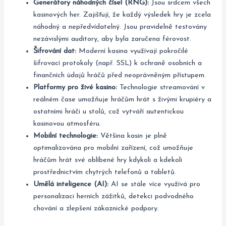
Generátory náhodných čísel (RNG):
Jsou srdcem všech
kasinových her. Zajišťují, že každý výsledek hry je zcela
náhodný a nepředvídatelný. Jsou pravidelně testovány
nezávislými auditory, aby byla zaručena férovost.
Šifrování dat:
Moderní kasina využívají pokročilé
šifrovací protokoly (např. SSL) k ochraně osobních a
finančních údajů hráčů před neoprávněným přístupem.
Platformy pro živé kasino:
Technologie streamování v
reálném čase umožňuje hráčům hrát s živými krupiéry a
ostatními hráči u stolů, což vytváří autentickou
kasinovou atmosféru.
Mobilní technologie:
Většina kasin je plně
optimalizována pro mobilní zařízení, což umožňuje
hráčům hrát své oblíbené hry kdykoli a kdekoli
prostřednictvím chytrých telefonů a tabletů.
Umělá inteligence (AI):
AI se stále více využívá pro
personalizaci herních zážitků, detekci podvodného
chování a zlepšení zákaznické podpory.