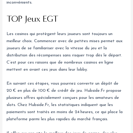
inconvénients.
TOP Jeux EGT
Les casinos qui protègent leurs joueurs sont toujours un
meilleur choix. Commencer avec de petites mises permet aux
joueurs de se familiariser avec la vitesse du jeu et la
distribution des récompenses sans risquer trop dès le départ.
C’est pour ces raisons que de nombreux casinos en ligne
mettent en avant ces jeux dans leur lobby.
En suivant ces étapes, vous pourriez convertir un dépôt de
20 € en plus de 100 € de crédit de jeu. Hubside.Fr propose
plusieurs offres spécialement conçues pour les amateurs de
slots. Chez Hubside.Fr, les statistiques indiquent que les
paiements sont traités en moins de 24 heures, ce qui place la
plateforme parmi les plus rapides du marché français.