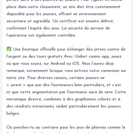
place dans notre classement, un site doit être constamment
disponible pour les joueurs, offrant un environnement
sécuritaire et agréable. Un certificat est ensuite délivré,
confirmant l’équité des jeux. La sécurité du serveur de
l’opérateur est également contrôlée.
Une boutique officielle pour échanger des jetons contre de
l’argent ou des tours gratuits Avec Unibet casino app, jouez
où que vous soyez, sur Android ou iOS. Vous l’aurez déjà
remarqué, notamment lorsque vous activez votre connexion sur
notre site. Pour diverses raisons, certains joueurs ne
« jurent » que par des fournisseurs bien particuliers, et c’est
ici que cette segmentation par fournisseur aura du sens. Cette
mécanique directe, combinée à des graphismes colorés et à
des résultats instantanés, séduit particulièrement les joueurs
belges.
Ou penches-tu au contraire pour les jeux de plateau comme le