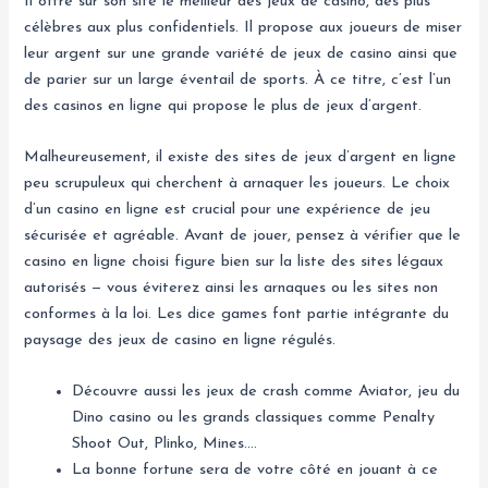
Il offre sur son site le meilleur des jeux de casino, des plus
célèbres aux plus confidentiels. Il propose aux joueurs de miser
leur argent sur une grande variété de jeux de casino ainsi que
de parier sur un large éventail de sports. À ce titre, c’est l’un
des casinos en ligne qui propose le plus de jeux d’argent.
Malheureusement, il existe des sites de jeux d’argent en ligne
peu scrupuleux qui cherchent à arnaquer les joueurs. Le choix
d’un casino en ligne est crucial pour une expérience de jeu
sécurisée et agréable. Avant de jouer, pensez à vérifier que le
casino en ligne choisi figure bien sur la liste des sites légaux
autorisés — vous éviterez ainsi les arnaques ou les sites non
conformes à la loi. Les dice games font partie intégrante du
paysage des jeux de casino en ligne régulés.
Découvre aussi les jeux de crash comme Aviator, jeu du
Dino casino ou les grands classiques comme Penalty
Shoot Out, Plinko, Mines….
La bonne fortune sera de votre côté en jouant à ce