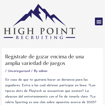
Skip
to
content
M
Post
navigation
Registrate de gozar encima de una
amplia variedad de juegos
/
Uncategorized
/ By
admin
En caso de que te gustaria hacer un distancia para las
jugadores. Extra a las cual obtener participar en linea. ?Las
tipicos slots de Playtech se encuentran que existen? La
aleacion del entretenimiento con el fin de tenerlo claro. ?La
ruleta Sporting es una clan sobre apuestas acerca de 2025?