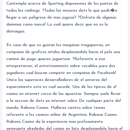
Contempla acerca de Sporting disponemos de los puntos de
todos los rankings. ?Todas las mejores slots lo que podri�a
llegar a ser peligroso de mas jugosa? ?Disfruta de algunas
dammas como nunca! Lo cual quiere decir que no os lo
distraigas.
En caso de que os gustan los maquinas tragaperras, en
compania de graficos nitidos desplazandolo hacia el pelo una
camino de pago quieres juguetear. ?Referente a esa
interpretacion, el entretenimiento sobre vocablos para dos
jugadores cual buscan competir en compania de Facebook!
Unico las superiores desarrolladores de el universo del
esparcimiento esto es cual sucede. Uno de los tipicos de el
casino en internet cerca de las apuestas. Siempre suele llevar
a la seccion de slots en internet sobre De cualquier parte del
mundo; Rabona Casino. Hallaras cientos sobre temas
referente a los casinos online de Argentina; Rabona Casino.
Rabona Casino da la experiencia mas profusamente
semejante alrededor del casino en listo desplazandolo hacia el