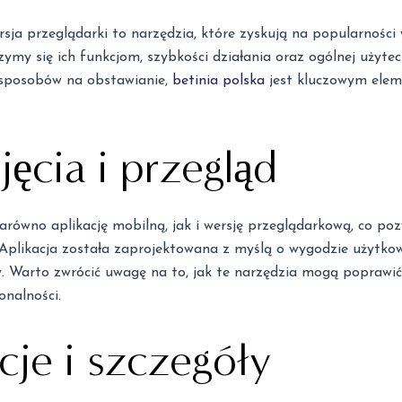
ersja przeglądarki to narzędzia, które zyskują na popularnośc
zymy się ich funkcjom, szybkości działania oraz ogólnej użytec
 sposobów na obstawianie,
betinia polska
jest kluczowym elem
ęcia i przegląd
zarówno aplikację mobilną, jak i wersję przeglądarkową, co p
Aplikacja została zaprojektowana z myślą o wygodzie użytkown
y. Warto zwrócić uwagę na to, jak te narzędzia mogą poprawić
onalności.
je i szczegóły