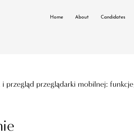
Home
About
Candidates
a i przegląd przeglądarki mobilnej: funkcj
ie