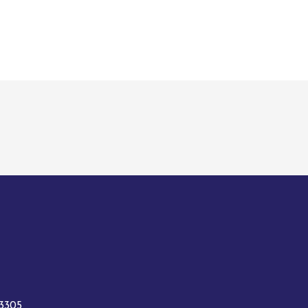
33305