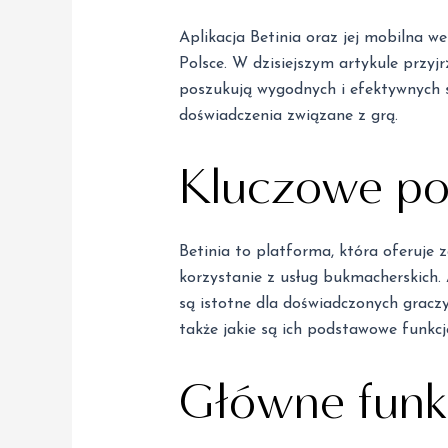
Aplikacja Betinia oraz jej mobilna w
Polsce. W dzisiejszym artykule przyjr
poszukują wygodnych i efektywnych
doświadczenia związane z grą.
Kluczowe poj
Betinia to platforma, która oferuje 
korzystanie z usług bukmacherskich. 
są istotne dla doświadczonych gracz
także jakie są ich podstawowe funkcj
Główne funkc