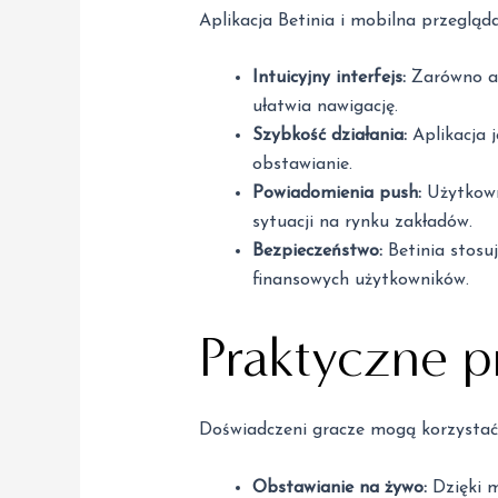
Aplikacja Betinia i mobilna przegląda
Intuicyjny interfejs:
Zarówno apl
ułatwia nawigację.
Szybkość działania:
Aplikacja 
obstawianie.
Powiadomienia push:
Użytkown
sytuacji na rynku zakładów.
Bezpieczeństwo:
Betinia stosu
finansowych użytkowników.
Praktyczne p
Doświadczeni gracze mogą korzystać z
Obstawianie na żywo:
Dzięki m