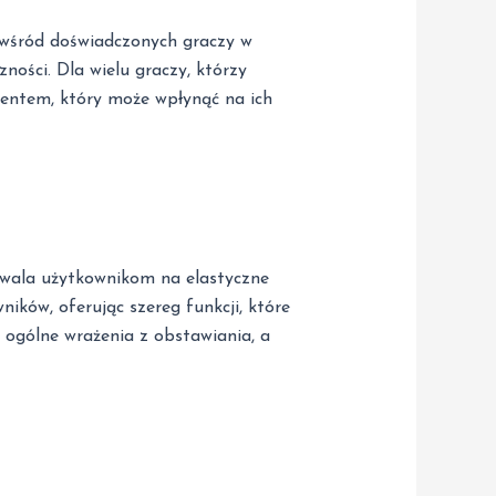
i wśród doświadczonych graczy w
zności. Dla wielu graczy, którzy
entem, który może wpłynąć na ich
ozwala użytkownikom na elastyczne
ików, oferując szereg funkcji, które
 ogólne wrażenia z obstawiania, a