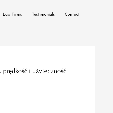
Law Firms
Testimonials
Contact
e, prędkość i użyteczność