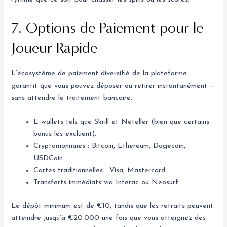
7. Options de Paiement pour le
Joueur Rapide
L’écosystème de paiement diversifié de la plateforme
garantit que vous pouvez déposer ou retirer instantanément —
sans attendre le traitement bancaire.
E-wallets tels que Skrill et Neteller (bien que certains
bonus les excluent).
Cryptomonnaies : Bitcoin, Ethereum, Dogecoin,
USDCoin.
Cartes traditionnelles : Visa, Mastercard.
Transferts immédiats via Interac ou Neosurf.
Le dépôt minimum est de €10, tandis que les retraits peuvent
atteindre jusqu’à €20 000 une fois que vous atteignez des