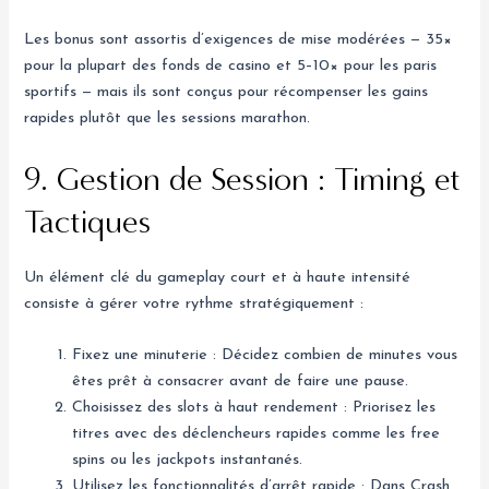
Les bonus sont assortis d’exigences de mise modérées — 35×
pour la plupart des fonds de casino et 5–10× pour les paris
sportifs — mais ils sont conçus pour récompenser les gains
rapides plutôt que les sessions marathon.
9. Gestion de Session : Timing et
Tactiques
Un élément clé du gameplay court et à haute intensité
consiste à gérer votre rythme stratégiquement :
Fixez une minuterie : Décidez combien de minutes vous
êtes prêt à consacrer avant de faire une pause.
Choisissez des slots à haut rendement : Priorisez les
titres avec des déclencheurs rapides comme les free
spins ou les jackpots instantanés.
Utilisez les fonctionnalités d’arrêt rapide : Dans Crash