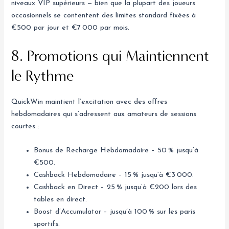
niveaux VIP supérieurs — bien que la plupart des joueurs
occasionnels se contentent des limites standard fixées à
€500 par jour et €7 000 par mois.
8. Promotions qui Maintiennent
le Rythme
QuickWin maintient l’excitation avec des offres
hebdomadaires qui s’adressent aux amateurs de sessions
courtes :
Bonus de Recharge Hebdomadaire – 50 % jusqu’à
€500.
Cashback Hebdomadaire – 15 % jusqu’à €3 000.
Cashback en Direct – 25 % jusqu’à €200 lors des
tables en direct.
Boost d’Accumulator – jusqu’à 100 % sur les paris
sportifs.