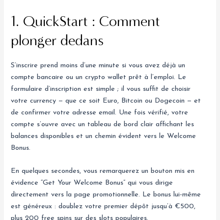
1. QuickStart : Comment
plonger dedans
S’inscrire prend moins d’une minute si vous avez déjà un
compte bancaire ou un crypto wallet prêt à l’emploi. Le
formulaire d’inscription est simple ; il vous suffit de choisir
votre currency — que ce soit Euro, Bitcoin ou Dogecoin — et
de confirmer votre adresse email. Une fois vérifié, votre
compte s’ouvre avec un tableau de bord clair affichant les
balances disponibles et un chemin évident vers le Welcome
Bonus.
En quelques secondes, vous remarquerez un bouton mis en
évidence “Get Your Welcome Bonus” qui vous dirige
directement vers la page promotionnelle. Le bonus lui-même
est généreux : doublez votre premier dépôt jusqu’à €500,
plus 200 free spins sur des slots populaires.