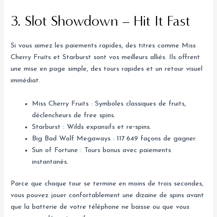
3. Slot Showdown – Hit It Fast
Si vous aimez les paiements rapides, des titres comme Miss
Cherry Fruits et Starburst sont vos meilleurs alliés. Ils offrent
une mise en page simple, des tours rapides et un retour visuel
immédiat.
Miss Cherry Fruits : Symboles classiques de fruits,
déclencheurs de free spins.
Starburst : Wilds expansifs et re‑spins.
Big Bad Wolf Megaways : 117 649 façons de gagner.
Sun of Fortune : Tours bonus avec paiements
instantanés.
Parce que chaque tour se termine en moins de trois secondes,
vous pouvez jouer confortablement une dizaine de spins avant
que la batterie de votre téléphone ne baisse ou que vous