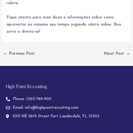
roleta.
Fique atento para mais dicas e informações sobre como
aproveitar ao máximo seu tempo jogando roleta online. Boa
sorte e divirta-se!
←
Previous Post
Next Post
→
High Point Recruiting
Phone:
(561) 789-9011
Email:
info@highpointrecruiting.com
2331 NE 26th Street Fort Lauderdale, FL 33305