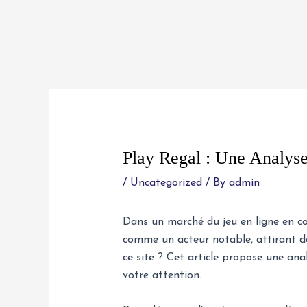
Skip
to
content
Post
navigation
Play Regal : Une Analyse
/
Uncategorized
/ By
admin
Dans un marché du jeu en ligne en co
comme un acteur notable, attirant de
ce site ? Cet article propose une an
votre attention.