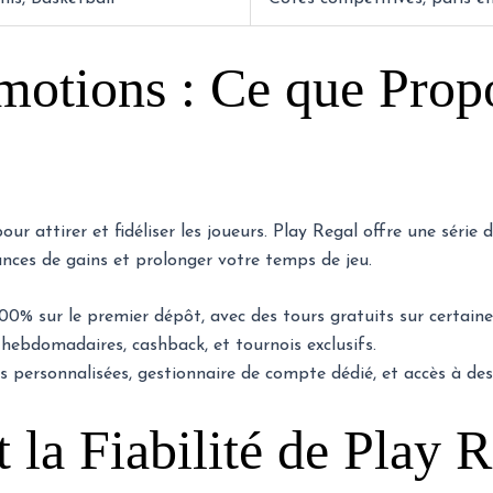
motions : Ce que Prop
ur attirer et fidéliser les joueurs. Play Regal offre une série
ces de gains et prolonger votre temps de jeu.
00% sur le premier dépôt, avec des tours gratuits sur certain
hebdomadaires, cashback, et tournois exclusifs.
personnalisées, gestionnaire de compte dédié, et accès à de
t la Fiabilité de Play 