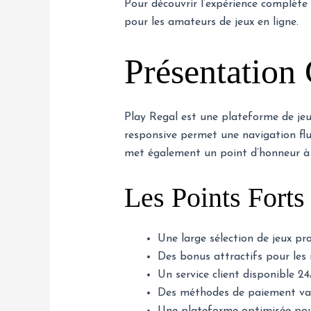
Pour découvrir l’expérience complète 
pour les amateurs de jeux en ligne.
Présentation
Play Regal est une plateforme de jeux
responsive permet une navigation flu
met également un point d’honneur à o
Les Points Forts
Une large sélection de jeux pr
Des bonus attractifs pour les n
Un service client disponible 24
Des méthodes de paiement vari