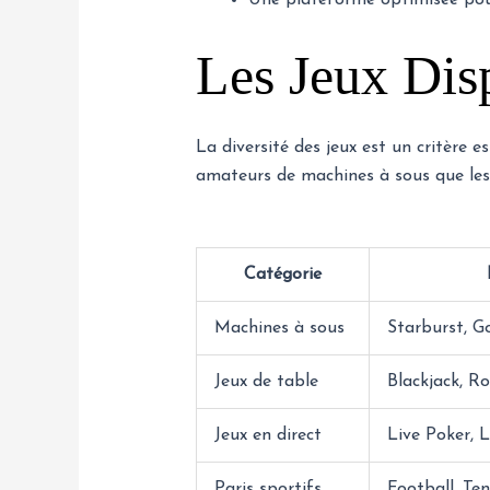
Une plateforme optimisée pou
Les Jeux Dis
La diversité des jeux est un critère 
amateurs de machines à sous que les 
Catégorie
Machines à sous
Starburst, G
Jeux de table
Blackjack, Ro
Jeux en direct
Live Poker, L
Paris sportifs
Football, Ten