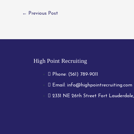
←
Previous Post
High Point Recruiting
Phone:
(561) 789-9011
Email:
info@highpointrecruiting.com
2331 NE 26th Street Fort Lauderdale