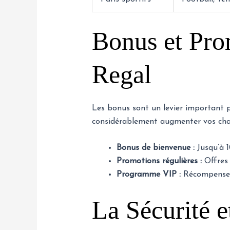
Bonus et Pro
Regal
Les bonus sont un levier important po
considérablement augmenter vos chan
Bonus de bienvenue :
Jusqu’à 1
Promotions régulières :
Offres 
Programme VIP :
Récompenses 
La Sécurité e