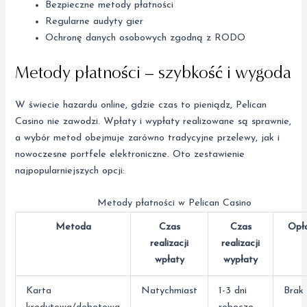
Bezpieczne metody płatności
Regularne audyty gier
Ochronę danych osobowych zgodną z RODO
Metody płatności – szybkość i wygoda
W świecie hazardu online, gdzie czas to pieniądz, Pelican
Casino nie zawodzi. Wpłaty i wypłaty realizowane są sprawnie,
a wybór metod obejmuje zarówno tradycyjne przelewy, jak i
nowoczesne portfele elektroniczne. Oto zestawienie
najpopularniejszych opcji:
Metody płatności w Pelican Casino
Metoda
Czas
Czas
Opł
realizacji
realizacji
wpłaty
wypłaty
Karta
Natychmiast
1-3 dni
Brak