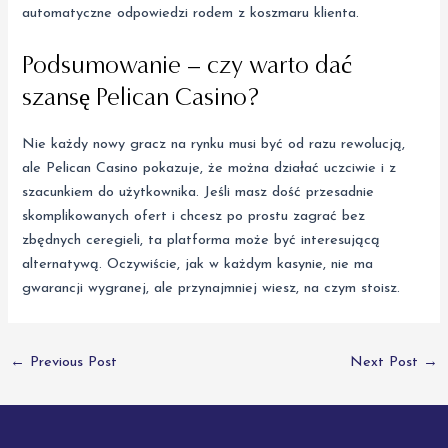
automatyczne odpowiedzi rodem z koszmaru klienta.
Podsumowanie – czy warto dać
szansę Pelican Casino?
Nie każdy nowy gracz na rynku musi być od razu rewolucją,
ale Pelican Casino pokazuje, że można działać uczciwie i z
szacunkiem do użytkownika. Jeśli masz dość przesadnie
skomplikowanych ofert i chcesz po prostu zagrać bez
zbędnych ceregieli, ta platforma może być interesującą
alternatywą. Oczywiście, jak w każdym kasynie, nie ma
gwarancji wygranej, ale przynajmniej wiesz, na czym stoisz.
←
Previous Post
Next Post
→