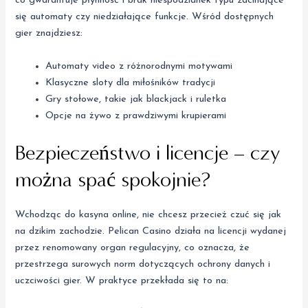
co gwarantuje płynność i brak niespodzianek typu zacinające
się automaty czy niedziałające funkcje. Wśród dostępnych
gier znajdziesz:
Automaty video z różnorodnymi motywami
Klasyczne sloty dla miłośników tradycji
Gry stołowe, takie jak blackjack i ruletka
Opcje na żywo z prawdziwymi krupierami
Bezpieczeństwo i licencje – czy
można spać spokojnie?
Wchodząc do kasyna online, nie chcesz przecież czuć się jak
na dzikim zachodzie. Pelican Casino działa na licencji wydanej
przez renomowany organ regulacyjny, co oznacza, że
przestrzega surowych norm dotyczących ochrony danych i
uczciwości gier. W praktyce przekłada się to na: