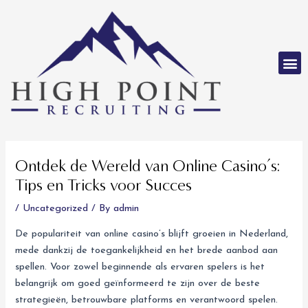
Skip
to
content
M
Post
navigation
Ontdek de Wereld van Online Casino’s:
Tips en Tricks voor Succes
/
Uncategorized
/ By
admin
De populariteit van online casino’s blijft groeien in Nederland,
mede dankzij de toegankelijkheid en het brede aanbod aan
spellen. Voor zowel beginnende als ervaren spelers is het
belangrijk om goed geïnformeerd te zijn over de beste
strategieën, betrouwbare platforms en verantwoord spelen.