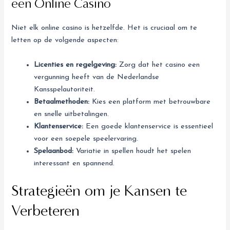
een Online Casino
Niet elk online casino is hetzelfde. Het is cruciaal om te
letten op de volgende aspecten:
Licenties en regelgeving:
Zorg dat het casino een
vergunning heeft van de Nederlandse
Kansspelautoriteit.
Betaalmethoden:
Kies een platform met betrouwbare
en snelle uitbetalingen.
Klantenservice:
Een goede klantenservice is essentieel
voor een soepele speelervaring.
Spelaanbod:
Variatie in spellen houdt het spelen
interessant en spannend.
Strategieën om je Kansen te
Verbeteren