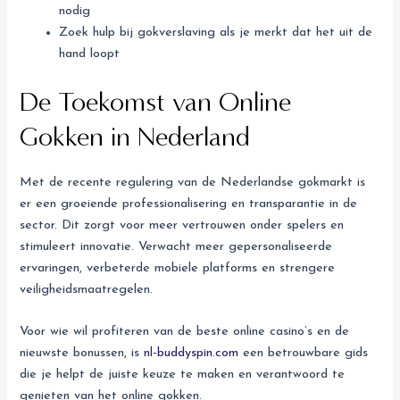
nodig
Zoek hulp bij gokverslaving als je merkt dat het uit de
hand loopt
De Toekomst van Online
Gokken in Nederland
Met de recente regulering van de Nederlandse gokmarkt is
er een groeiende professionalisering en transparantie in de
sector. Dit zorgt voor meer vertrouwen onder spelers en
stimuleert innovatie. Verwacht meer gepersonaliseerde
ervaringen, verbeterde mobiele platforms en strengere
veiligheidsmaatregelen.
Voor wie wil profiteren van de beste online casino’s en de
nieuwste bonussen, is
nl-buddyspin.com
een betrouwbare gids
die je helpt de juiste keuze te maken en verantwoord te
genieten van het online gokken.