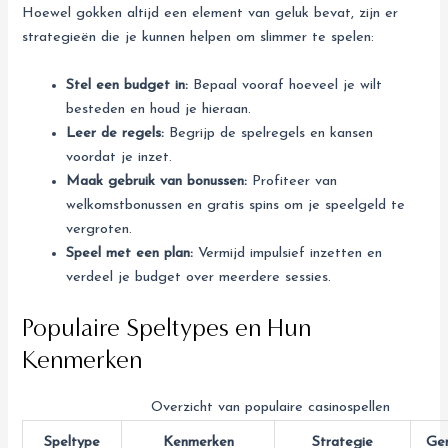
Hoewel gokken altijd een element van geluk bevat, zijn er
strategieën die je kunnen helpen om slimmer te spelen:
Stel een budget in:
Bepaal vooraf hoeveel je wilt
besteden en houd je hieraan.
Leer de regels:
Begrijp de spelregels en kansen
voordat je inzet.
Maak gebruik van bonussen:
Profiteer van
welkomstbonussen en gratis spins om je speelgeld te
vergroten.
Speel met een plan:
Vermijd impulsief inzetten en
verdeel je budget over meerdere sessies.
Populaire Speltypes en Hun
Kenmerken
Overzicht van populaire casinospellen
Speltype
Kenmerken
Strategie
Ge