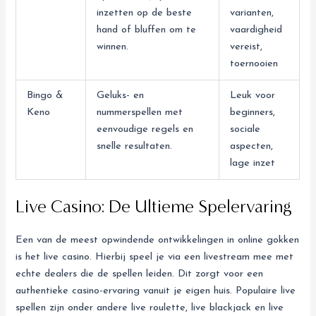
inzetten op de beste
varianten,
hand of bluffen om te
vaardigheid
winnen.
vereist,
toernooien
Bingo &
Geluks- en
Leuk voor
Keno
nummerspellen met
beginners,
eenvoudige regels en
sociale
snelle resultaten.
aspecten,
lage inzet
Live Casino: De Ultieme Spelervaring
Een van de meest opwindende ontwikkelingen in online gokken
is het live casino. Hierbij speel je via een livestream mee met
echte dealers die de spellen leiden. Dit zorgt voor een
authentieke casino-ervaring vanuit je eigen huis. Populaire live
spellen zijn onder andere live roulette, live blackjack en live