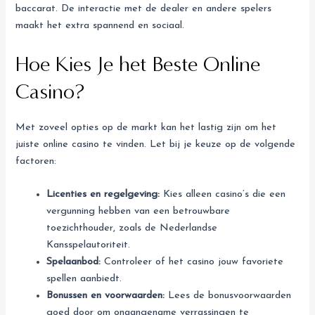
baccarat. De interactie met de dealer en andere spelers
maakt het extra spannend en sociaal.
Hoe Kies Je het Beste Online
Casino?
Met zoveel opties op de markt kan het lastig zijn om het
juiste online casino te vinden. Let bij je keuze op de volgende
factoren:
Licenties en regelgeving:
Kies alleen casino’s die een
vergunning hebben van een betrouwbare
toezichthouder, zoals de Nederlandse
Kansspelautoriteit.
Spelaanbod:
Controleer of het casino jouw favoriete
spellen aanbiedt.
Bonussen en voorwaarden:
Lees de bonusvoorwaarden
goed door om onaangename verrassingen te