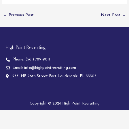
←
Previous Post
Next Post
→
High Point Recruiting
Phone:
(561) 789-9011
Email:
info@highpointrecruiting.com
2331 NE 26th Street Fort Lauderdale, FL 33305
Copyright © 2024 High Point Recruiting