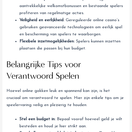
aantrekkelijke welkomstbonussen en bestaande spelers
profiteren van regelmatige acties.
Veiligheid en eerlijkheid:
Gereguleerde online casino’s
gebruiken geavanceerde technologieën om eerlijk spel
en bescherming van spelers te waarborgen.
Flexibele inzetmogelijkheden:
Spelers kunnen inzetten
plaatsen die passen bij hun budget.
Belangrijke Tips voor
Verantwoord Spelen
Hoewel online gokken leuk en spannend kan zijn, is het
cruciaal om verantwoord te spelen. Hier zijn enkele tips om je
speelervaring veilig en plezierig te houden:
Stel een budget in:
Bepaal vooraf hoeveel geld je wilt
besteden en houd je hier strikt aan.