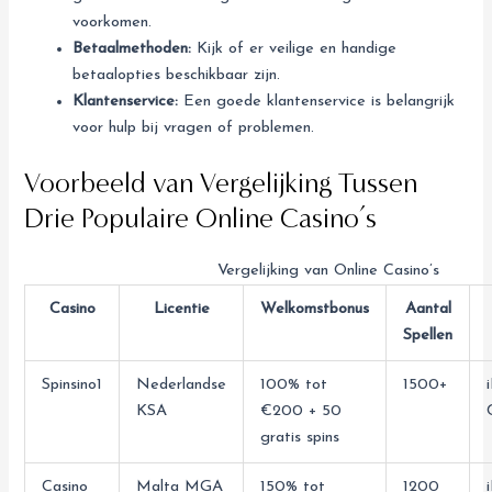
voorkomen.
Betaalmethoden:
Kijk of er veilige en handige
betaalopties beschikbaar zijn.
Klantenservice:
Een goede klantenservice is belangrijk
voor hulp bij vragen of problemen.
Voorbeeld van Vergelijking Tussen
Drie Populaire Online Casino’s
Vergelijking van Online Casino’s
Casino
Licentie
Welkomstbonus
Aantal
Spellen
Spinsino1
Nederlandse
100% tot
1500+
KSA
€200 + 50
gratis spins
Casino
Malta MGA
150% tot
1200