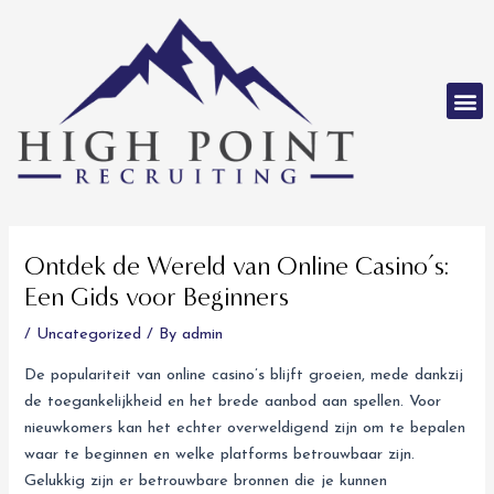
Skip
to
content
M
Post
navigation
Ontdek de Wereld van Online Casino’s:
Een Gids voor Beginners
/
Uncategorized
/ By
admin
De populariteit van online casino’s blijft groeien, mede dankzij
de toegankelijkheid en het brede aanbod aan spellen. Voor
nieuwkomers kan het echter overweldigend zijn om te bepalen
waar te beginnen en welke platforms betrouwbaar zijn.
Gelukkig zijn er betrouwbare bronnen die je kunnen