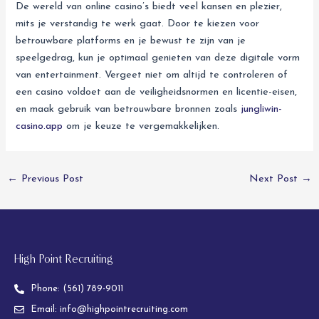
De wereld van online casino’s biedt veel kansen en plezier,
mits je verstandig te werk gaat. Door te kiezen voor
betrouwbare platforms en je bewust te zijn van je
speelgedrag, kun je optimaal genieten van deze digitale vorm
van entertainment. Vergeet niet om altijd te controleren of
een casino voldoet aan de veiligheidsnormen en licentie-eisen,
en maak gebruik van betrouwbare bronnen zoals
jungliwin-
casino.app
om je keuze te vergemakkelijken.
←
Previous Post
Next Post
→
High Point Recruiting
Phone:
(561) 789-9011
Email:
info@highpointrecruiting.com