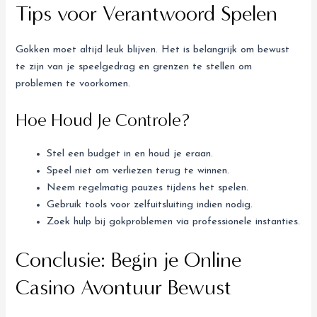
Tips voor Verantwoord Spelen
Gokken moet altijd leuk blijven. Het is belangrijk om bewust
te zijn van je speelgedrag en grenzen te stellen om
problemen te voorkomen.
Hoe Houd Je Controle?
Stel een budget in en houd je eraan.
Speel niet om verliezen terug te winnen.
Neem regelmatig pauzes tijdens het spelen.
Gebruik tools voor zelfuitsluiting indien nodig.
Zoek hulp bij gokproblemen via professionele instanties.
Conclusie: Begin je Online
Casino Avontuur Bewust