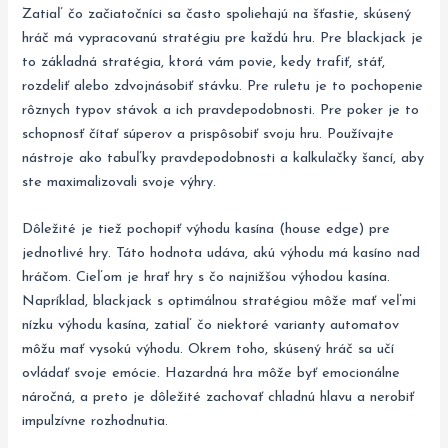
Zatiaľ čo začiatočníci sa často spoliehajú na šťastie, skúsený
hráč má vypracovanú stratégiu pre každú hru. Pre blackjack je
to základná stratégia, ktorá vám povie, kedy trafiť, stáť,
rozdeliť alebo zdvojnásobiť stávku. Pre ruletu je to pochopenie
rôznych typov stávok a ich pravdepodobnosti. Pre poker je to
schopnosť čítať súperov a prispôsobiť svoju hru. Používajte
nástroje ako tabuľky pravdepodobnosti a kalkulačky šancí, aby
ste maximalizovali svoje výhry.
Dôležité je tiež pochopiť výhodu kasína (house edge) pre
jednotlivé hry. Táto hodnota udáva, akú výhodu má kasíno nad
hráčom. Cieľom je hrať hry s čo najnižšou výhodou kasína.
Napríklad, blackjack s optimálnou stratégiou môže mať veľmi
nízku výhodu kasína, zatiaľ čo niektoré varianty automatov
môžu mať vysokú výhodu. Okrem toho, skúsený hráč sa učí
ovládať svoje emócie. Hazardná hra môže byť emocionálne
náročná, a preto je dôležité zachovať chladnú hlavu a nerobiť
impulzívne rozhodnutia.