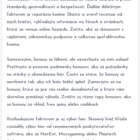
štandardy spravodlivosti a bezpečnosti. Ďalším dôležitým
faktorom je reputácia kasína. Skúste si overiť recenzie od
iných hráčov, vyhľadajte informácie na fórach a stránkach,
ktoré sa venujú online hazardu. Zistite, aké sú skúsenosti s
výplatami, zákazníckou podporou a celkovou spoľahlivosťou
kasína.
Samozrejme, bonusy sú lákavé, ale nenechajte sa nimi oslepiť.
Prečítajte si pozorne podmienky bonusov, ako sú požiadavky
na stávky a obmedzenia hier. Často sa stáva, že bonusy sú
navrhnuté tak, aby ich bolo ťažké splniť. Zamerajte sa na
bonusy, ktoré sú pre vás reálne dosiahnuteľné a ktoré vám
skutočne prinášajú výhodu. Zvážte aj rôzne typy bonusov, ako
sú bonusy za vklad, free spiny alebo cashback.
Rozhodujúcim faktorom je aj výber hier. Skúsený hráč hľadá
rozsiahly výber hier od renomovaných poskytovateľov
softvéru, ako sú NetEnt, Microgaming alebo Playtech.