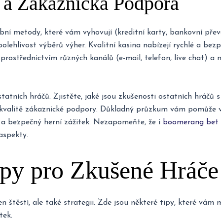
 a Zákaznická Podpora
ební metody, které vám vyhovují (kreditní karty, bankovní přev
 spolehlivost výběrů výher. Kvalitní kasina nabízejí rychlé a b
rostřednictvím různých kanálů (e-mail, telefon, live chat) a
atních hráčů. Zjistěte, jaké jsou zkušenosti ostatních hráčů
a kvalitě zákaznické podpory. Důkladný průzkum vám pomůže v
a bezpečný herní zážitek. Nezapomeňte, že i
boomerang bet 
aspekty.
Tipy pro Zkušené Hráče
en štěstí, ale také strategii. Zde jsou některé tipy, které vá
tek.