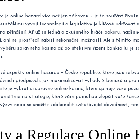
e je online hazard více než jen zábavou – je to součást životn
ustálému vývoji technologií a legislativy je klíčové udržovat s
asina přinášejí. Ať už se jedná o zkušeného hráče pokeru, nad
í, online prostředí nabízí nekonečné možnosti. Ale s těmito m
výběru správného kasina až po efektivní řízení bankrollu, j
i.
é aspekty online hazardu v České republice, které jsou releva
ávních předpisech, jak maximalizovat výhody z bonusů a promo
ležité je vybrat si správné online kasino, které splňuje vaše p
 zaměříme na strategie, které vám pomohou zlepšit vaše šance
 výzvy nebo se snažíte zdokonalit své stávající dovednosti, t
ty a Regulace Online 