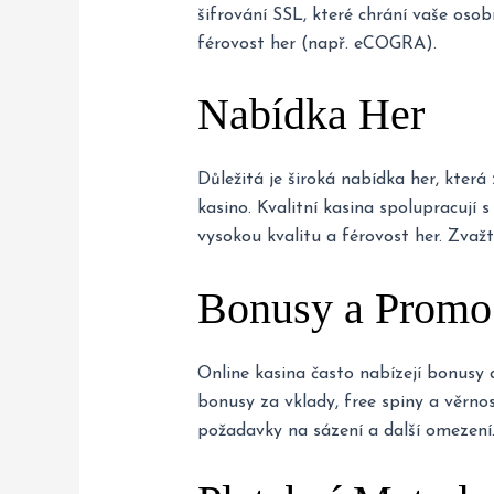
šifrování SSL, které chrání vaše osobn
férovost her (např. eCOGRA).
Nabídka Her
Důležitá je široká nabídka her, která 
kasino. Kvalitní kasina spolupracují
vysokou kvalitu a férovost her. Zvažt
Bonusy a Promo
Online kasina často nabízejí bonusy 
bonusy za vklady, free spiny a věrnos
požadavky na sázení a další omezení. 