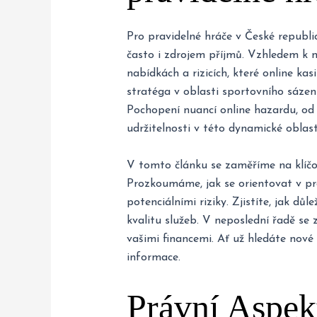
Pro pravidelné hráče v České republic
často i zdrojem příjmů. Vzhledem k ne
nabídkách a rizicích, které online k
stratéga v oblasti sportovního sázen
Pochopení nuancí online hazardu, od 
udržitelnosti v této dynamické oblast
V tomto článku se zaměříme na klíčov
Prozkoumáme, jak se orientovat v pr
potenciálními riziky. Zjistíte, jak dů
kvalitu služeb. V neposlední řadě se
vašimi financemi. Ať už hledáte nové
informace.
Právní Aspek