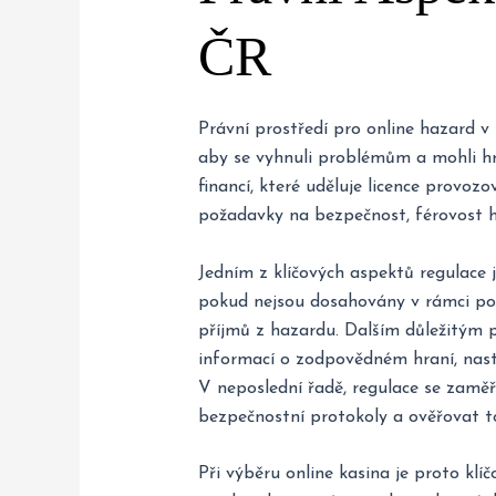
ČR
Právní prostředí pro online hazard v 
aby se vyhnuli problémům a mohli hr
financí, které uděluje licence provoz
požadavky na bezpečnost, férovost h
Jedním z klíčových aspektů regulace 
pokud nejsou dosahovány v rámci podn
příjmů z hazardu. Dalším důležitým p
informací o zodpovědném hraní, nasta
V neposlední řadě, regulace se zamě
bezpečnostní protokoly a ověřovat t
Při výběru online kasina je proto klí