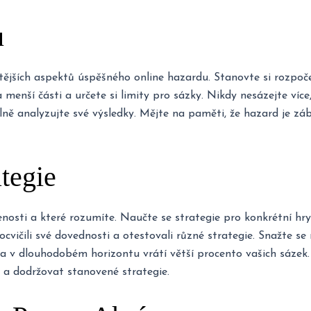
u
itějších aspektů úspěšného online hazardu. Stanovte si rozpoče
 menší části a určete si limity pro sázky. Nikdy nesázejte více
lně analyzujte své výsledky. Mějte na paměti, že hazard je záb
tegie
nosti a které rozumíte. Naučte se strategie pro konkrétní hry,
ocvičili své dovednosti a otestovali různé strategie. Snažte se
 v dlouhodobém horizontu vrátí větší procento vašich sázek. 
 a dodržovat stanovené strategie.