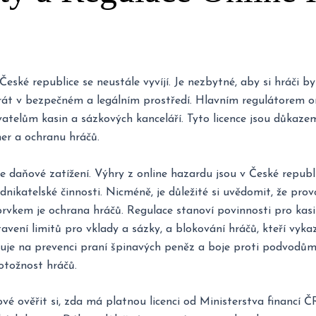
České republice se neustále vyvíjí. Je nezbytné, aby si hráči b
át v bezpečném a legálním prostředí. Hlavním regulátorem on
ovatelům kasin a sázkových kanceláří. Tyto licence jsou důkaze
er a ochranu hráčů.
je daňové zatížení. Výhry z online hazardu jsou v České repu
ikatelské činnosti. Nicméně, je důležité si uvědomit, že prov
rvkem je ochrana hráčů. Regulace stanoví povinnosti pro kasi
vení limitů pro vklady a sázky, a blokování hráčů, kteří vyk
řuje na prevenci praní špinavých peněz a boje proti podvodů
otožnost hráčů.
čové ověřit si, zda má platnou licenci od Ministerstva financí Č