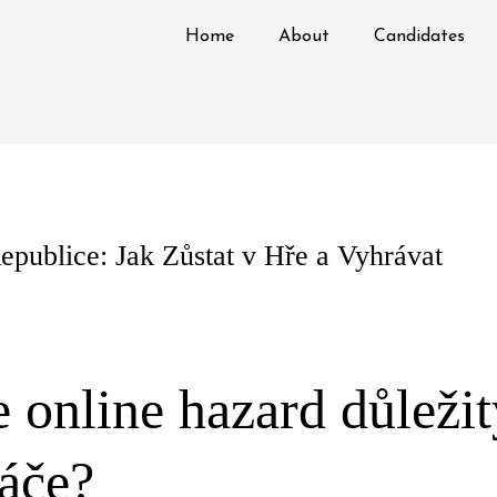
Home
About
Candidates
publice: Jak Zůstat v Hře a Vyhrávat
 online hazard důležit
ráče?