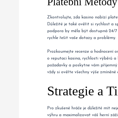
Platební Metody
Zkontrolujte, zda kasino nabízí plat
Důležité je také ověřit si rychlost a
podpora by měla být dostupná 24/7 p
rychle řešit vaše dotazy a problémy.
Prozkoumejte recenze a hodnocení ost
o reputaci kasina, rychlosti výběrů 
požadavky a poskytne vám příjemný 
vždy si ověřte všechny výše zmíněné 
Strategie a 
Pro zkušené hráče je důležité mít nej
výhru a maximalizovat váš herní záži