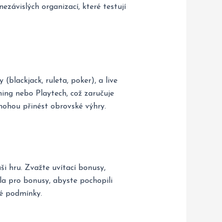
nezávislých organizací, které testují
(blackjack, ruleta, poker), a live
ming nebo Playtech, což zaručuje
 mohou přinést obrovské výhry.
ši hru. Zvažte uvítací bonusy,
dla pro bonusy, abyste pochopili
vé podmínky.