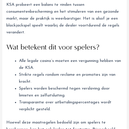
KSA probeert een balans te vinden tussen
consumentenbescherming en het stimuleren van een gezonde
markt, maar de praktijk is weerbarstiger. Het is alsof je een
blackjackspel speelt waarbij de dealer voortdurend de regels
verandert.
Wat betekent dit voor spelers?
Alle legale casino’s moeten een vergunning hebben van
de KSA.
Strikte regels rondom reclame en promoties zijn van
kracht.
Spelers worden beschermd tegen verslaving door
limieten en zelfuitsluiting.
Transparantie over uitbetalingspercentages wordt
verplicht gesteld.
Hoewel deze maatregelen bedoeld zijn om spelers te