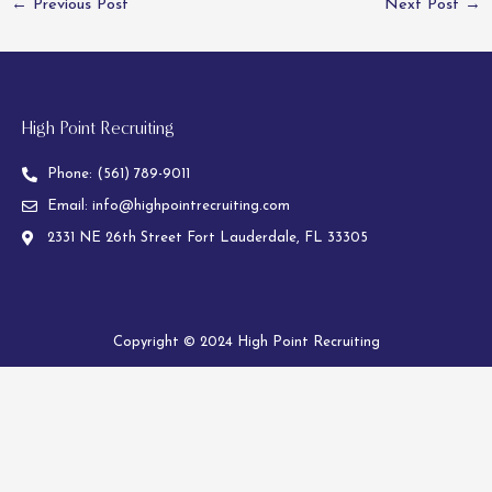
←
Previous Post
Next Post
→
High Point Recruiting
Phone:
(561) 789-9011
Email:
info@highpointrecruiting.com
2331 NE 26th Street Fort Lauderdale, FL 33305
Copyright © 2024 High Point Recruiting