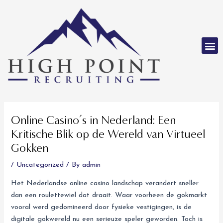
Skip
to
content
M
Post
navigation
Online Casino’s in Nederland: Een
Kritische Blik op de Wereld van Virtueel
Gokken
/
Uncategorized
/ By
admin
Het Nederlandse online casino landschap verandert sneller
dan een roulettewiel dat draait. Waar voorheen de gokmarkt
vooral werd gedomineerd door fysieke vestigingen, is de
digitale gokwereld nu een serieuze speler geworden. Toch is