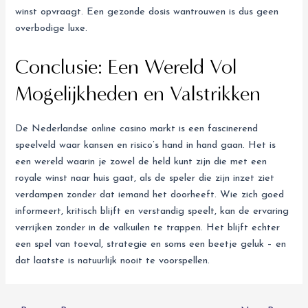
winst opvraagt. Een gezonde dosis wantrouwen is dus geen
overbodige luxe.
Conclusie: Een Wereld Vol
Mogelijkheden en Valstrikken
De Nederlandse online casino markt is een fascinerend
speelveld waar kansen en risico’s hand in hand gaan. Het is
een wereld waarin je zowel de held kunt zijn die met een
royale winst naar huis gaat, als de speler die zijn inzet ziet
verdampen zonder dat iemand het doorheeft. Wie zich goed
informeert, kritisch blijft en verstandig speelt, kan de ervaring
verrijken zonder in de valkuilen te trappen. Het blijft echter
een spel van toeval, strategie en soms een beetje geluk – en
dat laatste is natuurlijk nooit te voorspellen.