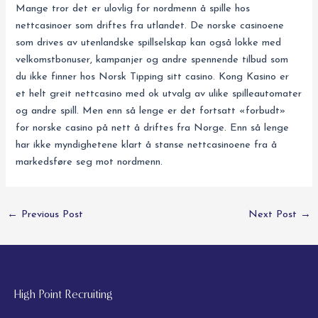
Mange tror det er ulovlig for nordmenn å spille hos
nettcasinoer som driftes fra utlandet. De norske casinoene
som drives av utenlandske spillselskap kan også lokke med
velkomstbonuser, kampanjer og andre spennende tilbud som
du ikke finner hos Norsk Tipping sitt casino. Kong Kasino er
et helt greit nettcasino med ok utvalg av ulike spilleautomater
og andre spill. Men enn så lenge er det fortsatt «forbudt»
for norske casino på nett å driftes fra Norge. Enn så lenge
har ikke myndighetene klart å stanse nettcasinoene fra å
markedsføre seg mot nordmenn.
←
Previous Post
Next Post
→
High Point Recruiting