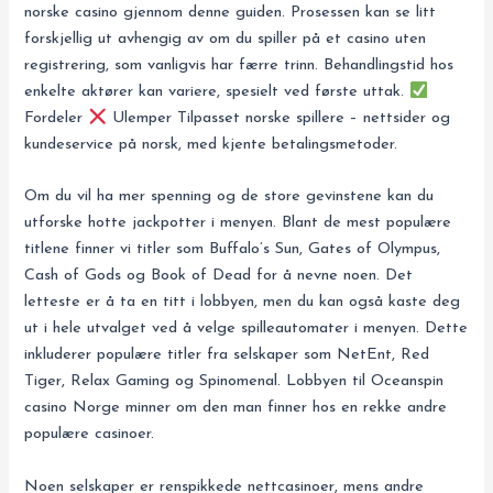
norske casino gjennom denne guiden. Prosessen kan se litt
forskjellig ut avhengig av om du spiller på et casino uten
registrering, som vanligvis har færre trinn. Behandlingstid hos
enkelte aktører kan variere, spesielt ved første uttak.
Fordeler
Ulemper Tilpasset norske spillere – nettsider og
kundeservice på norsk, med kjente betalingsmetoder.
Om du vil ha mer spenning og de store gevinstene kan du
utforske hotte jackpotter i menyen. Blant de mest populære
titlene finner vi titler som Buffalo’s Sun, Gates of Olympus,
Cash of Gods og Book of Dead for å nevne noen. Det
letteste er å ta en titt i lobbyen, men du kan også kaste deg
ut i hele utvalget ved å velge spilleautomater i menyen. Dette
inkluderer populære titler fra selskaper som NetEnt, Red
Tiger, Relax Gaming og Spinomenal. Lobbyen til Oceanspin
casino Norge minner om den man finner hos en rekke andre
populære casinoer.
Noen selskaper er renspikkede nettcasinoer, mens andre