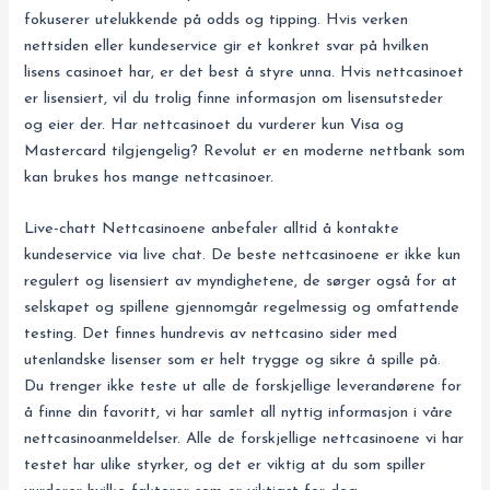
fokuserer utelukkende på odds og tipping. Hvis verken
nettsiden eller kundeservice gir et konkret svar på hvilken
lisens casinoet har, er det best å styre unna. Hvis nettcasinoet
er lisensiert, vil du trolig finne informasjon om lisensutsteder
og eier der. Har nettcasinoet du vurderer kun Visa og
Mastercard tilgjengelig? Revolut er en moderne nettbank som
kan brukes hos mange nettcasinoer.
Live-chatt Nettcasinoene anbefaler alltid å kontakte
kundeservice via live chat. De beste nettcasinoene er ikke kun
regulert og lisensiert av myndighetene, de sørger også for at
selskapet og spillene gjennomgår regelmessig og omfattende
testing. Det finnes hundrevis av nettcasino sider med
utenlandske lisenser som er helt trygge og sikre å spille på.
Du trenger ikke teste ut alle de forskjellige leverandørene for
å finne din favoritt, vi har samlet all nyttig informasjon i våre
nettcasinoanmeldelser. Alle de forskjellige nettcasinoene vi har
testet har ulike styrker, og det er viktig at du som spiller