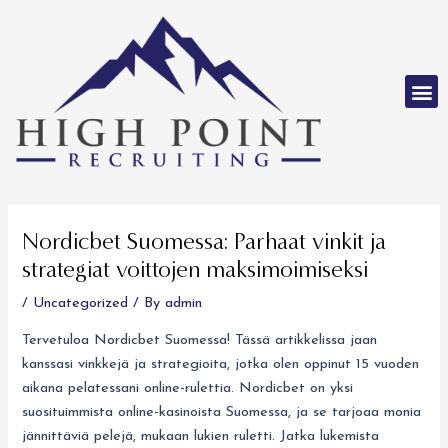
Skip
to
content
M
Post
navigation
Nordicbet Suomessa: Parhaat vinkit ja
strategiat voittojen maksimoimiseksi
/
Uncategorized
/ By
admin
Tervetuloa Nordicbet Suomessa! Tässä artikkelissa jaan
kanssasi vinkkejä ja strategioita, jotka olen oppinut 15 vuoden
aikana pelatessani online-rulettia. Nordicbet on yksi
suosituimmista online-kasinoista Suomessa, ja se tarjoaa monia
jännittäviä pelejä, mukaan lukien ruletti. Jatka lukemista