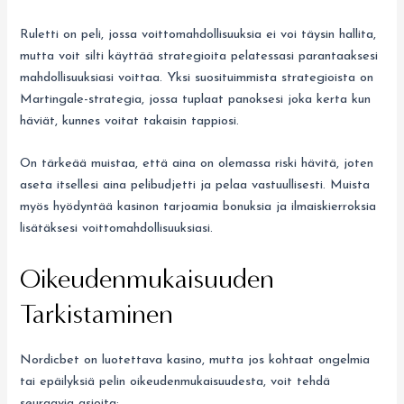
Ruletti on peli, jossa voittomahdollisuuksia ei voi täysin hallita,
mutta voit silti käyttää strategioita pelatessasi parantaaksesi
mahdollisuuksiasi voittaa. Yksi suosituimmista strategioista on
Martingale-strategia, jossa tuplaat panoksesi joka kerta kun
häviät, kunnes voitat takaisin tappiosi.
On tärkeää muistaa, että aina on olemassa riski hävitä, joten
aseta itsellesi aina pelibudjetti ja pelaa vastuullisesti. Muista
myös hyödyntää kasinon tarjoamia bonuksia ja ilmaiskierroksia
lisätäksesi voittomahdollisuuksiasi.
Oikeudenmukaisuuden
Tarkistaminen
Nordicbet on luotettava kasino, mutta jos kohtaat ongelmia
tai epäilyksiä pelin oikeudenmukaisuudesta, voit tehdä
seuraavia asioita: