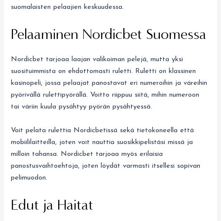
suomalaisten pelaajien keskuudessa.
Pelaaminen Nordicbet Suomessa
Nordicbet tarjoaa laajan valikoiman pelejä, mutta yksi
suosituimmista on ehdottomasti ruletti. Ruletti on klassinen
kasinopeli, jossa pelaajat panostavat eri numeroihin ja väreihin
pyörivällä rulettipyörällä. Voitto riippuu siitä, mihin numeroon
tai väriin kuula pysähtyy pyörän pysähtyessä.
Voit pelata rulettia Nordicbetissä sekä tietokoneella että
mobiililaitteilla, joten voit nauttia suosikkipelistäsi missä ja
milloin tahansa. Nordicbet tarjoaa myös erilaisia
panostusvaihtoehtoja, joten löydät varmasti itsellesi sopivan
pelimuodon.
Edut ja Haitat