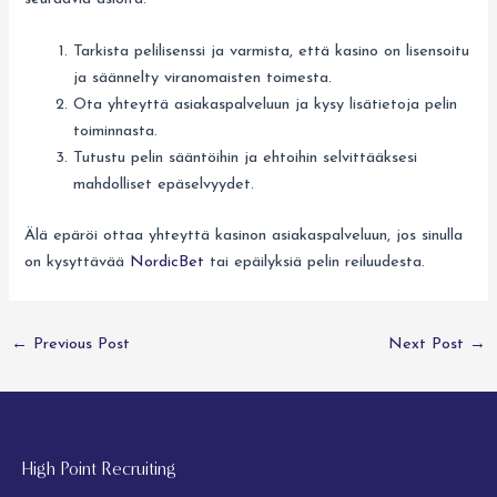
Tarkista pelilisenssi ja varmista, että kasino on lisensoitu
ja säännelty viranomaisten toimesta.
Ota yhteyttä asiakaspalveluun ja kysy lisätietoja pelin
toiminnasta.
Tutustu pelin sääntöihin ja ehtoihin selvittääksesi
mahdolliset epäselvyydet.
Älä epäröi ottaa yhteyttä kasinon asiakaspalveluun, jos sinulla
on kysyttävää
NordicBet
tai epäilyksiä pelin reiluudesta.
←
Previous Post
Next Post
→
High Point Recruiting