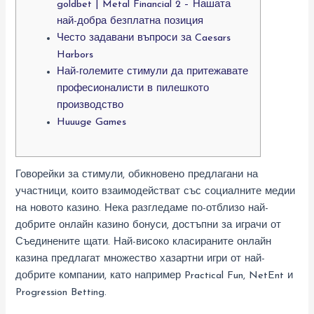
goldbet | Metal Financial 2 – Нашата
най-добра безплатна позиция
Често задавани въпроси за Caesars
Harbors
Най-големите стимули да притежавате
професионалисти в пилешкото
производство
Huuuge Games
Говорейки за стимули, обикновено предлагани на
участници, които взаимодействат със социалните медии
на новото казино. Нека разгледаме по-отблизо най-
добрите онлайн казино бонуси, достъпни за играчи от
Съединените щати.
Най-високо класираните онлайн
казина предлагат множество хазартни игри от най-
добрите компании, като например Practical Fun, NetEnt и
Progression Betting.