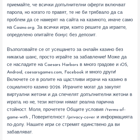
приемайте, че всички допълнителни оферти включват
парола, но когато го правят, те не би трябвало да са
проблем да се намерят на сайта на казиното, иначе само
на Casino.org. За всички игри, които решите да играете,
определено опитайте бонус без депозит.
Възползвайте се от усещането за онлайн казино без
никакъв шанс, просто играйте за забавление! Може да
се насладите на Caesars Harbors в много градове и iOS,
Android, caesarsgames.com, Facebook и много други!
Включете се в ролите на щастливи играчи на казино в
социалното казино 2026. Играчите могат да закупят
виртуални жетони и да спечелят допълнителни жетони в
играта; но не, тези жетони нямат реална парична
стойност. Моля, прочетете Общите условия /terms-of-
game-with , Поверителност /privacy-cover и информацията
по-долу. Нашите игри се стремят единствено да ви
забавляват.