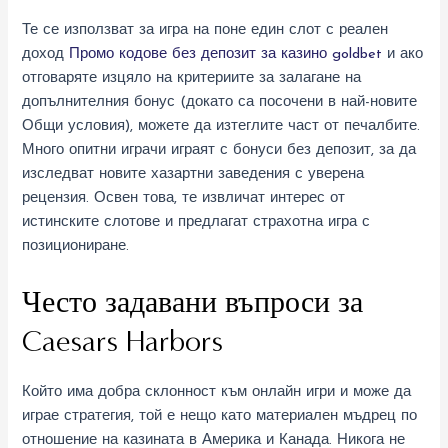
Те се използват за игра на поне един слот с реален
доход
Промо кодове без депозит за казино goldbet
и ако
отговаряте изцяло на критериите за залагане на
допълнителния бонус (докато са посочени в най-новите
Общи условия), можете да изтеглите част от печалбите.
Много опитни играчи играят с бонуси без депозит, за да
изследват новите хазартни заведения с уверена
рецензия. Освен това, те извличат интерес от
истинските слотове и предлагат страхотна игра с
позициониране.
Често задавани въпроси за
Caesars Harbors
Който има добра склонност към онлайн игри и може да
играе стратегия, той е нещо като материален мъдрец по
отношение на казината в Америка и Канада. Никога не