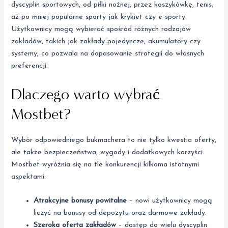
dyscyplin sportowych, od piłki nożnej, przez koszykówkę, tenis,
aż po mniej popularne sporty jak krykiet czy e-sporty.
Użytkownicy mogą wybierać spośród różnych rodzajów
zakładów, takich jak zakłady pojedyncze, akumulatory czy
systemy, co pozwala na dopasowanie strategii do własnych
preferencji.
Dlaczego warto wybrać
Mostbet?
Wybór odpowiedniego bukmachera to nie tylko kwestia oferty,
ale także bezpieczeństwa, wygody i dodatkowych korzyści.
Mostbet wyróżnia się na tle konkurencji kilkoma istotnymi
aspektami:
Atrakcyjne bonusy powitalne
– nowi użytkownicy mogą
liczyć na bonusy od depozytu oraz darmowe zakłady.
Szeroka oferta zakładów
– dostęp do wielu dyscyplin