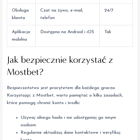
Obsługa
Czat na żywo, e-mail,
24/7
klienta
telefon
Aplikacja
Dostępna na Android i iOS
Tak
mobilna
Jak bezpiecznie korzystać z
Mostbet?
Bezpieczeństwo jest priorytetem dla każdego gracza.
Korzystając z Mostbet, warto pamiętać o kilku zasadach,
które pomogą chronić konto i środki:
Używaj silnego hasła i nie udostępniaj go innym
osobom.
Regularnie aktualizuj dane kontaktowe i weryfikuj