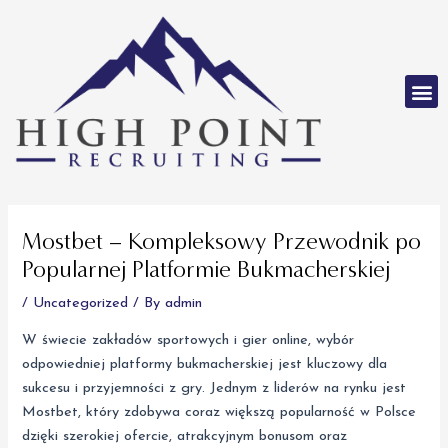
Skip
to
content
M
Post
navigation
Mostbet – Kompleksowy Przewodnik po
Popularnej Platformie Bukmacherskiej
/
Uncategorized
/ By
admin
W świecie zakładów sportowych i gier online, wybór
odpowiedniej platformy bukmacherskiej jest kluczowy dla
sukcesu i przyjemności z gry. Jednym z liderów na rynku jest
Mostbet, który zdobywa coraz większą popularność w Polsce
dzięki szerokiej ofercie, atrakcyjnym bonusom oraz