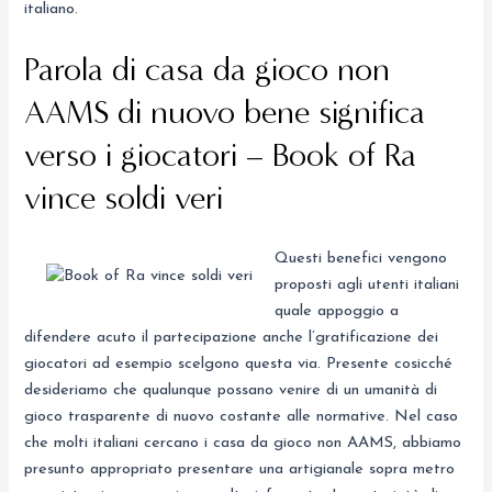
italiano.
Parola di casa da gioco non
AAMS di nuovo bene significa
verso i giocatori – Book of Ra
vince soldi veri
Questi benefici vengono
proposti agli utenti italiani
quale appoggio a
difendere acuto il partecipazione anche l’gratificazione dei
giocatori ad esempio scelgono questa via. Presente cosicché
desideriamo che qualunque possano venire di un umanità di
gioco trasparente di nuovo costante alle normative. Nel caso
che molti italiani cercano i casa da gioco non AAMS, abbiamo
presunto appropriato presentare una artigianale sopra metro