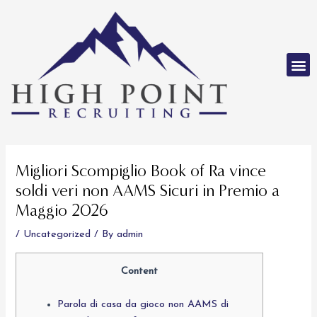
Skip
to
content
M
Post
navigation
Migliori Scompiglio Book of Ra vince
soldi veri non AAMS Sicuri in Premio a
Maggio 2026
/
Uncategorized
/ By
admin
Content
Parola di casa da gioco non AAMS di