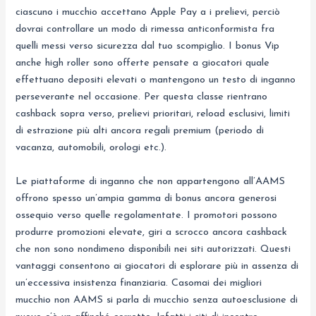
ciascuno i mucchio accettano Apple Pay a i prelievi, perciò
dovrai controllare un modo di rimessa anticonformista fra
quelli messi verso sicurezza dal tuo scompiglio. I bonus Vip
anche high roller sono offerte pensate a giocatori quale
effettuano depositi elevati o mantengono un testo di inganno
perseverante nel occasione. Per questa classe rientrano
cashback sopra verso, prelievi prioritari, reload esclusivi, limiti
di estrazione più alti ancora regali premium (periodo di
vacanza, automobili, orologi etc.).
Le piattaforme di inganno che non appartengono all’AAMS
offrono spesso un’ampia gamma di bonus ancora generosi
ossequio verso quelle regolamentate. I promotori possono
produrre promozioni elevate, giri a scrocco ancora cashback
che non sono nondimeno disponibili nei siti autorizzati. Questi
vantaggi consentono ai giocatori di esplorare più in assenza di
un’eccessiva insistenza finanziaria. Casomai dei migliori
mucchio non AAMS si parla di mucchio senza autoesclusione di