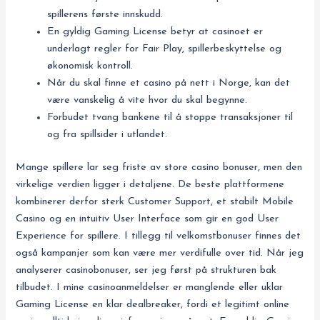
spillerens første innskudd.
En gyldig Gaming License betyr at casinoet er
underlagt regler for Fair Play, spillerbeskyttelse og
økonomisk kontroll.
Når du skal finne et casino på nett i Norge, kan det
være vanskelig å vite hvor du skal begynne.
Forbudet tvang bankene til å stoppe transaksjoner til
og fra spillsider i utlandet.
Mange spillere lar seg friste av store casino bonuser, men den
virkelige verdien ligger i detaljene. De beste plattformene
kombinerer derfor sterk Customer Support, et stabilt Mobile
Casino og en intuitiv User Interface som gir en god User
Experience for spillere. I tillegg til velkomstbonuser finnes det
også kampanjer som kan være mer verdifulle over tid. Når jeg
analyserer casinobonuser, ser jeg først på strukturen bak
tilbudet. I mine casinoanmeldelser er manglende eller uklar
Gaming License en klar dealbreaker, fordi et legitimt online