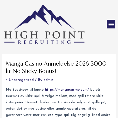
Skip
to
content
M
Post
navigation
Manga Casino Anmeldelse 2026 3000
kr No Sticky Bonus!
/
Uncategorized
/ By
admin
Nettcasinoer vil kunne
https://mangacas-no.com/
by på
tusenvis av ulike spill å velge mellom, med spill i flere ulike
kategorier. Uansett hvilket nettcasino du velger å spille på,
enten det er nye casino eller gamle operatører, vil det
garantert være mer enn ett type spill tilgjengelig. Med andre