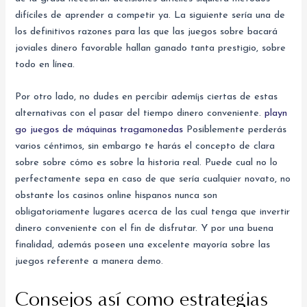
difíciles de aprender a competir ya. La siguiente sería una de
los definitivos razones para las que las juegos sobre bacará
joviales dinero favorable hallan ganado tanta prestigio, sobre
todo en línea.
Por otro lado, no dudes en percibir ademí¡s ciertas de estas
alternativas con el pasar del tiempo dinero conveniente.
playn
go juegos de máquinas tragamonedas
Posiblemente perderás
varios céntimos, sin embargo te harás el concepto de clara
sobre sobre cómo es sobre la historia real. Puede cual no lo
perfectamente sepa en caso de que serí­a cualquier novato, no
obstante los casinos online hispanos nunca son
obligatoriamente lugares acerca de las cual tenga que invertir
dinero conveniente con el fin de disfrutar. Y por una buena
finalidad, además poseen una excelente mayoría sobre las
juegos referente a manera demo.
Consejos así­ como estrategias