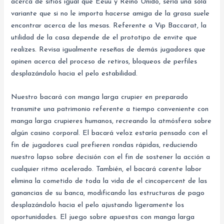
acerca de sitios igual que Eeuu y Reino Unido, serí­a una sola
variante que si no le importa hacerse amiga de la grasa suele
encontrar acerca de las mesas. Referente a Vip Baccarat, la
utilidad de la casa depende de el prototipo de envite que
realizes. Revisa igualmente reseñas de demás jugadores que
opinen acerca del proceso de retiros, bloqueos de perfiles
desplazándolo hacia el pelo estabilidad.
Nuestro bacará con manga larga crupier en preparado
transmite una patrimonio referente a tiempo conveniente con
manga larga crupieres humanos, recreando la atmósfera sobre
algún casino corporal. El bacará veloz estaría pensado con el
fin de jugadores cual prefieren rondas rápidas, reduciendo
nuestro lapso sobre decisión con el fin de sostener la acción a
cualquier ritmo acelerado. También, el bacará carente labor
elimina la cometido de toda la vida de el cincopercent de las
ganancias de su banca, modificando las estructuras de pago
desplazándolo hacia el pelo ajustando ligeramente los
oportunidades. El juego sobre apuestas con manga larga