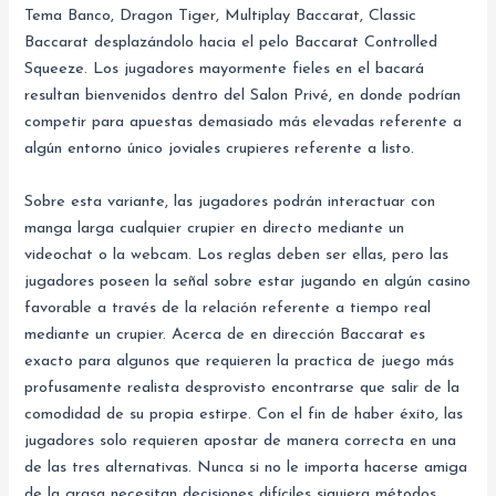
Tema Banco, Dragon Tiger, Multiplay Baccarat, Classic
Baccarat desplazándolo hacia el pelo Baccarat Controlled
Squeeze. Los jugadores mayormente fieles en el bacará
resultan bienvenidos dentro del Salon Privé, en donde podrían
competir para apuestas demasiado más elevadas referente a
algún entorno único joviales crupieres referente a listo.
Sobre esta variante, las jugadores podrán interactuar con
manga larga cualquier crupier en directo mediante un
videochat o la webcam. Los reglas deben ser ellas, pero las
jugadores poseen la señal sobre estar jugando en algún casino
favorable a través de la relación referente a tiempo real
mediante un crupier. Acerca de en dirección Baccarat es
exacto para algunos que requieren la practica de juego más
profusamente realista desprovisto encontrarse que salir de la
comodidad de su propia estirpe. Con el fin de haber éxito, las
jugadores solo requieren apostar de manera correcta en una
de las tres alternativas. Nunca si no le importa hacerse amiga
de la grasa necesitan decisiones difíciles siquiera métodos