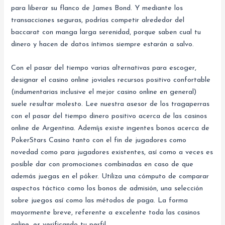
para liberar su flanco de James Bond. Y mediante los
transacciones seguras, podrías competir alrededor del
baccarat con manga larga serenidad, porque saben cual tu
dinero y hacen de datos íntimos siempre estarán a salvo.
Con el pasar del tiempo varias alternativas para escoger,
designar el casino online joviales recursos positivo confortable
(indumentarias inclusive el mejor casino online en general)
suele resultar molesto. Lee nuestra asesor de los tragaperras
con el pasar del tiempo dinero positivo acerca de las casinos
online de Argentina. Ademí¡s existe ingentes bonos acerca de
PokerStars Casino tanto con el fin de jugadores como
novedad como para jugadores existentes, así­ como a veces es
posible dar con promociones combinadas en caso de que
además juegas en el póker. Utiliza una cómputo de comparar
aspectos táctico como los bonos de admisión, una selección
sobre juegos así­ como las métodos de paga. La forma
mayormente breve, referente a excelente toda las casinos
online, es verificando tu perfil.