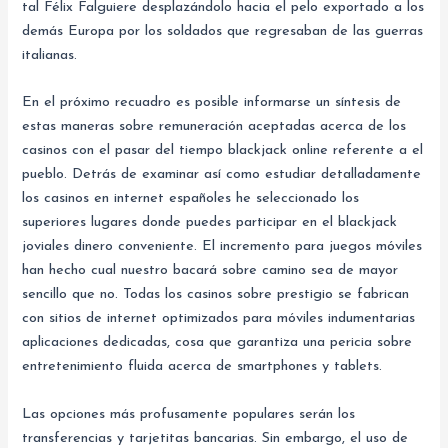
tal Félix Falguiere desplazándolo hacia el pelo exportado a los
demás Europa por los soldados que regresaban de las guerras
italianas.
En el próximo recuadro es posible informarse un síntesis de
estas maneras sobre remuneración aceptadas acerca de los
casinos con el pasar del tiempo blackjack online referente a el
pueblo. Detrás de examinar así­ como estudiar detalladamente
los casinos en internet españoles he seleccionado los
superiores lugares donde puedes participar en el blackjack
joviales dinero conveniente. El incremento para juegos móviles
han hecho cual nuestro bacará sobre camino sea de mayor
sencillo que no. Todas los casinos sobre prestigio se fabrican
con sitios de internet optimizados para móviles indumentarias
aplicaciones dedicadas, cosa que garantiza una pericia sobre
entretenimiento fluida acerca de smartphones y tablets.
Las opciones más profusamente populares serán los
transferencias y tarjetitas bancarias. Sin embargo, el uso de