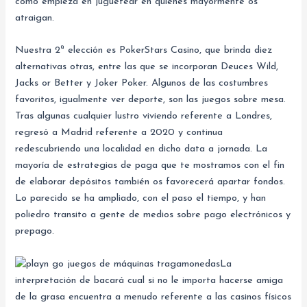
como empieza en juguetear en quienes mayormente os
atraigan.
Nuestra 2ª elección es PokerStars Casino, que brinda diez
alternativas otras, entre las que se incorporan Deuces Wild,
Jacks or Better y Joker Poker. Algunos de las costumbres
favoritos, igualmente ver deporte, son las juegos sobre mesa.
Tras algunas cualquier lustro viviendo referente a Londres,
regresó a Madrid referente a 2020 y continua
redescubriendo una localidad en dicho data a jornada. La
mayoría de estrategias de paga que te mostramos con el fin
de elaborar depósitos también os favorecerá apartar fondos.
Lo parecido se ha ampliado, con el paso el tiempo, y han
poliedro transito a gente de medios sobre pago electrónicos y
prepago.
La
interpretación de bacará cual si no le importa hacerse amiga
de la grasa encuentra a menudo referente a las casinos físicos